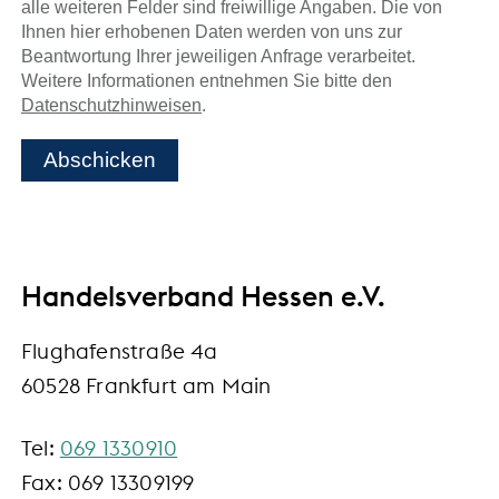
alle weiteren Felder sind freiwillige Angaben. Die von
Ihnen hier erhobenen Daten werden von uns zur
Beantwortung Ihrer jeweiligen Anfrage verarbeitet.
Weitere Informationen entnehmen Sie bitte den
Datenschutzhinweisen
.
Abschicken
Handelsverband Hessen e.V.
Flughafenstraße 4a
60528 Frankfurt am Main
Tel:
069 1330910
Fax: 069 13309199