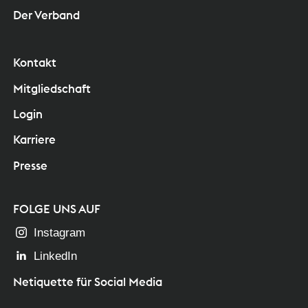
Der Verband
Kontakt
Mitgliedschaft
Login
Karriere
Presse
FOLGE UNS AUF
Instagram
LinkedIn
Netiquette für Social Media