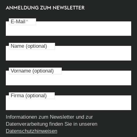
ANMELDUNG ZUM NEWSLETTER
E-Mail
*
Name (optional)
Vorname (optional)
Firma (optional)
Informationen zum Newsletter und zur
Datenverarbeitung finden Sie in unseren
Datenschutzhinweisen