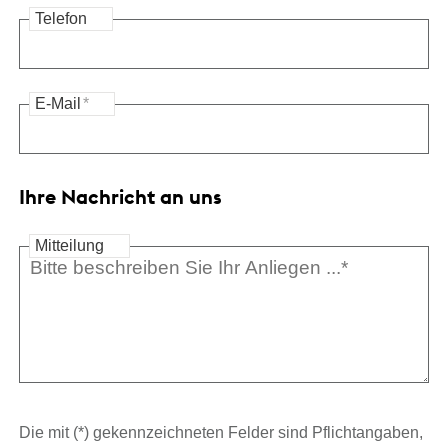
Telefon
E-Mail
*
Ihre Nachricht an uns
Mitteilung
Die mit (*) gekennzeichneten Felder sind Pflichtangaben,