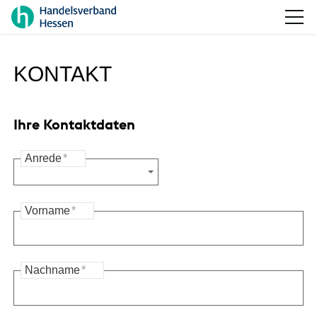
KONTAKT
Ihre Kontaktdaten
Anrede
*
Vorname
*
Nachname
*