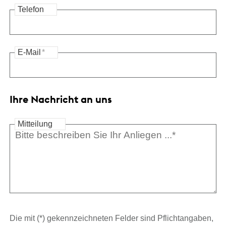
Telefon
E-Mail
*
Ihre Nachricht an uns
Mitteilung
Die mit (*) gekennzeichneten Felder sind Pflichtangaben,