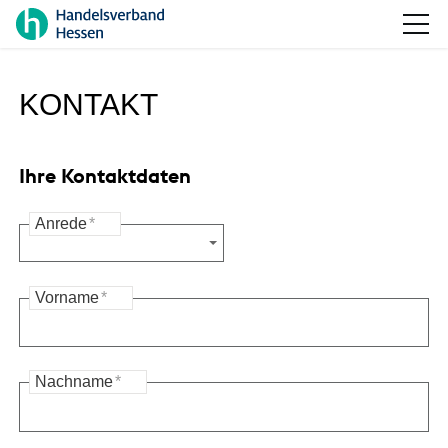
KONTAKT
Ihre Kontaktdaten
Anrede
*
Vorname
*
Nachname
*