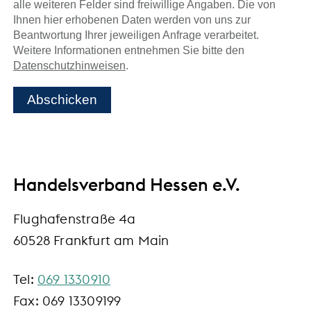
alle weiteren Felder sind freiwillige Angaben. Die von
Ihnen hier erhobenen Daten werden von uns zur
Beantwortung Ihrer jeweiligen Anfrage verarbeitet.
Weitere Informationen entnehmen Sie bitte den
Datenschutzhinweisen
.
Abschicken
Handelsverband Hessen e.V.
Flughafenstraße 4a
60528 Frankfurt am Main
Tel:
069 1330910
Fax: 069 13309199