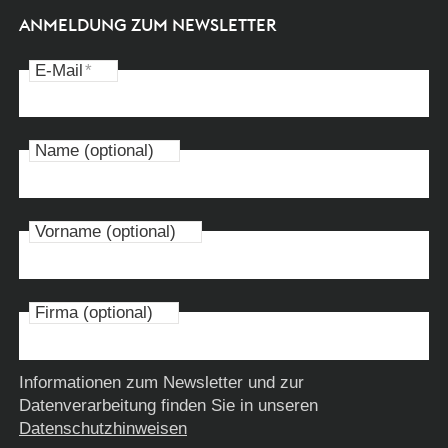
ANMELDUNG ZUM NEWSLETTER
E-Mail
*
Name (optional)
Vorname (optional)
Firma (optional)
Informationen zum Newsletter und zur
Datenverarbeitung finden Sie in unseren
Datenschutzhinweisen