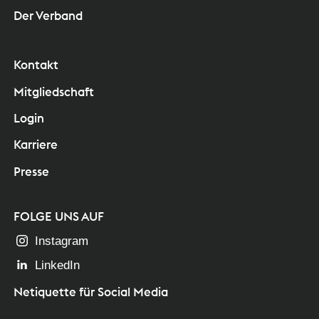
Der Verband
Kontakt
Mitgliedschaft
Login
Karriere
Presse
FOLGE UNS AUF
Instagram
LinkedIn
Netiquette für Social Media