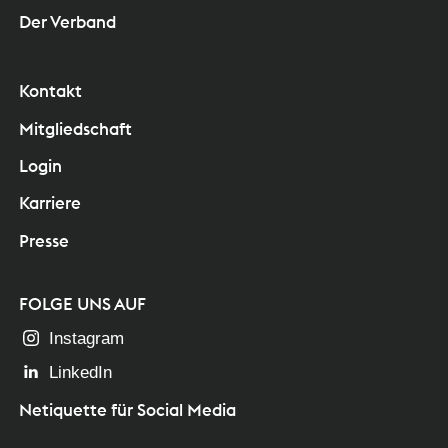
Der Verband
Kontakt
Mitgliedschaft
Login
Karriere
Presse
FOLGE UNS AUF
Instagram
LinkedIn
Netiquette für Social Media