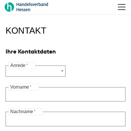
KONTAKT
Ihre Kontaktdaten
Anrede
*
Vorname
*
Nachname
*