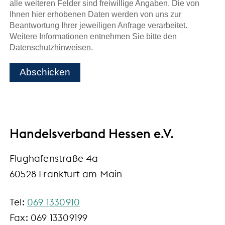
alle weiteren Felder sind freiwillige Angaben. Die von
Ihnen hier erhobenen Daten werden von uns zur
Beantwortung Ihrer jeweiligen Anfrage verarbeitet.
Weitere Informationen entnehmen Sie bitte den
Datenschutzhinweisen
.
Abschicken
Handelsverband Hessen e.V.
Flughafenstraße 4a
60528 Frankfurt am Main
Tel:
069 1330910
Fax: 069 13309199