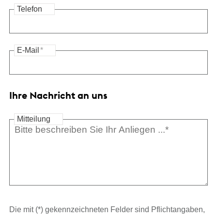
Telefon
E-Mail
*
Ihre Nachricht an uns
Mitteilung
Die mit (*) gekennzeichneten Felder sind Pflichtangaben,