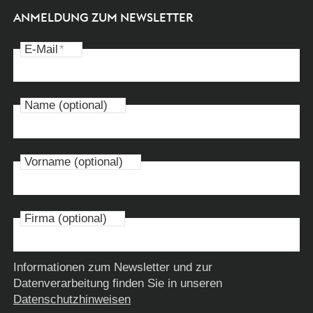
ANMELDUNG ZUM NEWSLETTER
E-Mail
*
Name (optional)
Vorname (optional)
Firma (optional)
Informationen zum Newsletter und zur
Datenverarbeitung finden Sie in unseren
Datenschutzhinweisen