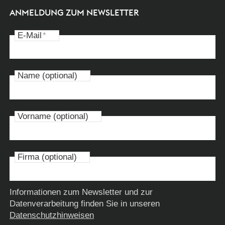
ANMELDUNG ZUM NEWSLETTER
E-Mail
*
Name (optional)
Vorname (optional)
Firma (optional)
Informationen zum Newsletter und zur
Datenverarbeitung finden Sie in unseren
Datenschutzhinweisen