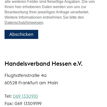
alle weiteren Felder sind freiwillige Angaben. Die von
Ihnen hier erhobenen Daten werden von uns zur
Beantwortung Ihrer jeweiligen Anfrage verarbeitet.
Weitere Informationen entnehmen Sie bitte den
Datenschutzhinweisen
.
Abschicken
Handelsverband Hessen e.V.
Flughafenstraße 4a
60528 Frankfurt am Main
Tel:
069 1330910
Fax: 069 13309199