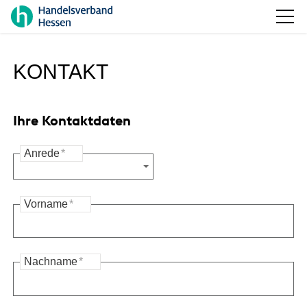
KONTAKT
Ihre Kontaktdaten
Anrede
*
Vorname
*
Nachname
*