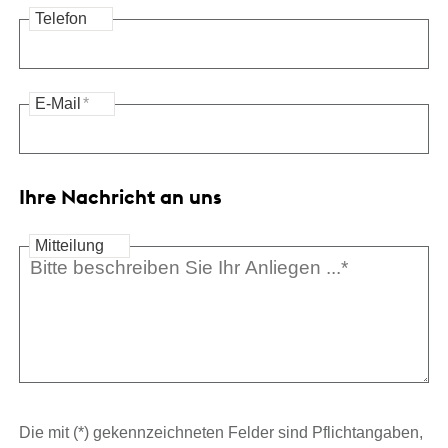
Telefon
E-Mail
*
Ihre Nachricht an uns
Mitteilung
Die mit (*) gekennzeichneten Felder sind Pflichtangaben,