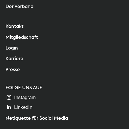
Der Verband
Kontakt
Mitgliedschaft
Login
Karriere
Presse
FOLGE UNS AUF
Instagram
LinkedIn
Netiquette für Social Media