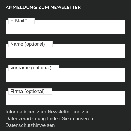
ANMELDUNG ZUM NEWSLETTER
E-Mail
*
Name (optional)
Vorname (optional)
Firma (optional)
Informationen zum Newsletter und zur
Datenverarbeitung finden Sie in unseren
Datenschutzhinweisen