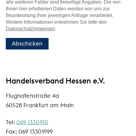
alle weiteren Felder sind freiwillige Angaben. Die von
Ihnen hier erhobenen Daten werden von uns zur
Beantwortung Ihrer jeweiligen Anfrage verarbeitet.
Weitere Informationen entnehmen Sie bitte den
Datenschutzhinweisen
.
Abschicken
Handelsverband Hessen e.V.
Flughafenstraße 4a
60528 Frankfurt am Main
Tel:
069 1330910
Fax: 069 13309199