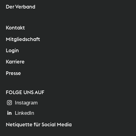
Der Verband
Kontakt
Mitgliedschaft
Login
Karriere
Presse
FOLGE UNS AUF
Instagram
LinkedIn
Netiquette für Social Media