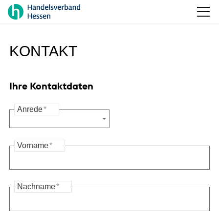
KONTAKT
Ihre Kontaktdaten
Anrede
*
Vorname
*
Nachname
*