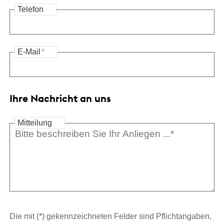
Telefon
E-Mail
*
Ihre Nachricht an uns
Mitteilung
Die mit (*) gekennzeichneten Felder sind Pflichtangaben,