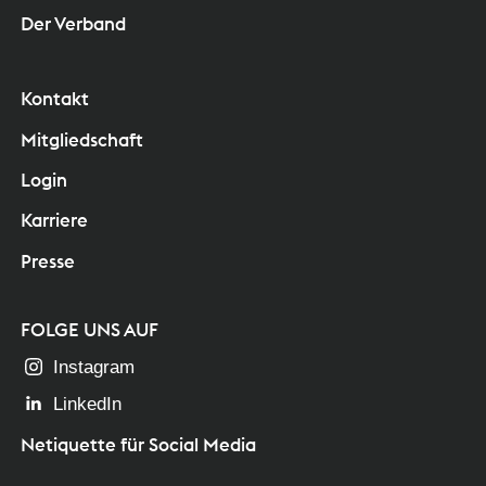
Der Verband
Kontakt
Mitgliedschaft
Login
Karriere
Presse
FOLGE UNS AUF
Instagram
LinkedIn
Netiquette für Social Media