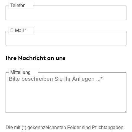
Telefon
E-Mail
*
Ihre Nachricht an uns
Mitteilung
Die mit (*) gekennzeichneten Felder sind Pflichtangaben,