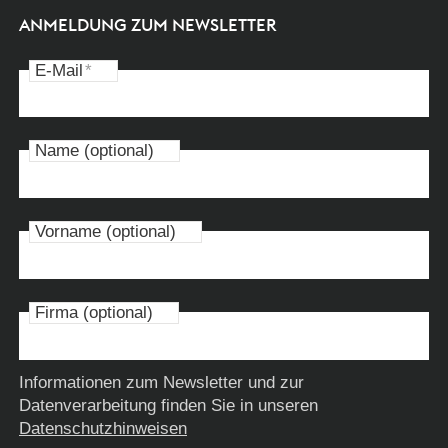
ANMELDUNG ZUM NEWSLETTER
E-Mail
*
Name (optional)
Vorname (optional)
Firma (optional)
Informationen zum Newsletter und zur
Datenverarbeitung finden Sie in unseren
Datenschutzhinweisen