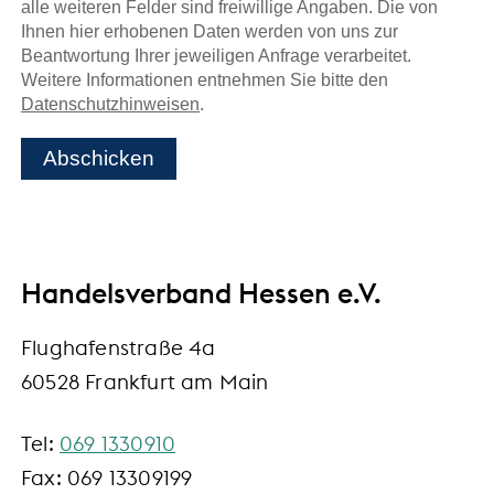
alle weiteren Felder sind freiwillige Angaben. Die von
Ihnen hier erhobenen Daten werden von uns zur
Beantwortung Ihrer jeweiligen Anfrage verarbeitet.
Weitere Informationen entnehmen Sie bitte den
Datenschutzhinweisen
.
Abschicken
Handelsverband Hessen e.V.
Flughafenstraße 4a
60528 Frankfurt am Main
Tel:
069 1330910
Fax: 069 13309199