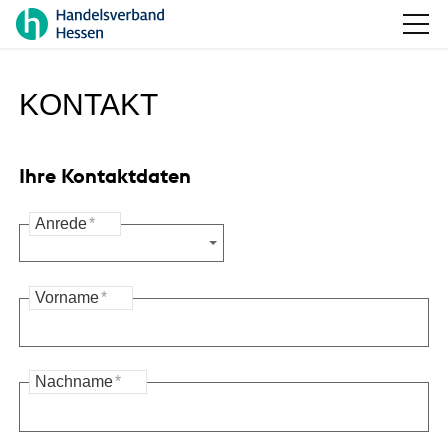
KONTAKT
Ihre Kontaktdaten
Anrede
*
Vorname
*
Nachname
*