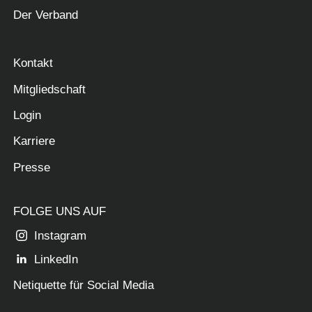
Der Verband
Kontakt
Mitgliedschaft
Login
Karriere
Presse
FOLGE UNS AUF
Instagram
LinkedIn
Netiquette für Social Media