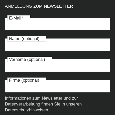
ANMELDUNG ZUM NEWSLETTER
E-Mail
*
Name (optional)
Vorname (optional)
Firma (optional)
Informationen zum Newsletter und zur
Datenverarbeitung finden Sie in unseren
Datenschutzhinweisen