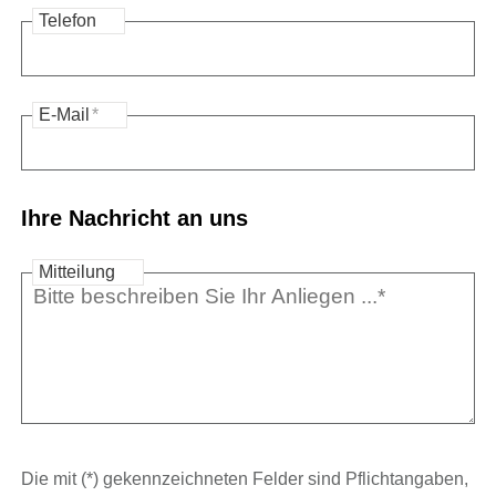
Telefon
E-Mail
*
Ihre Nachricht an uns
Mitteilung
Die mit (*) gekennzeichneten Felder sind Pflichtangaben,