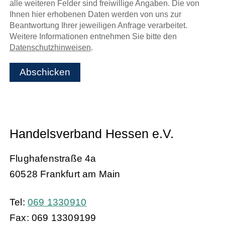
alle weiteren Felder sind freiwillige Angaben. Die von
Ihnen hier erhobenen Daten werden von uns zur
Beantwortung Ihrer jeweiligen Anfrage verarbeitet.
Weitere Informationen entnehmen Sie bitte den
Datenschutzhinweisen
.
Abschicken
Handelsverband Hessen e.V.
Flughafenstraße 4a
60528 Frankfurt am Main
Tel:
069 1330910
Fax: 069 13309199