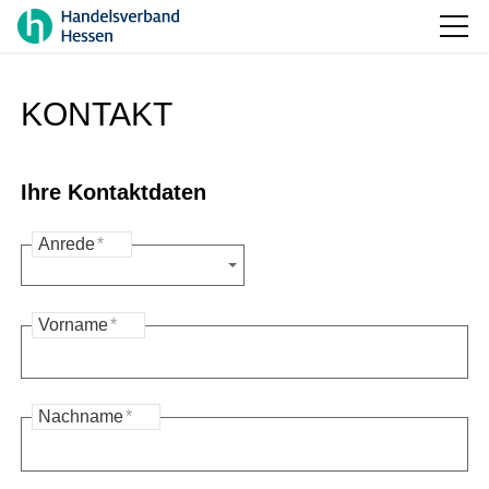
KONTAKT
Ihre Kontaktdaten
Anrede
*
Vorname
*
Nachname
*