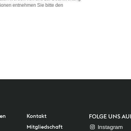
ationen entnehmen Sie bitte den
gen
Kontakt
FOLGE UNS AU
Mitgliedschaft
Instagram