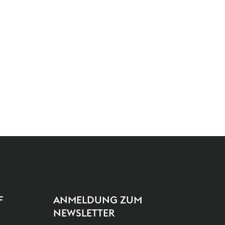
F
ANMELDUNG ZUM
NEWSLETTER