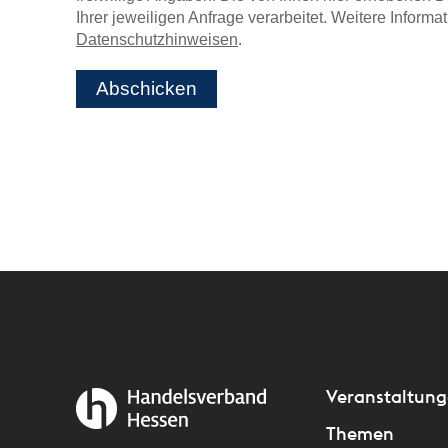
Ihrer jeweiligen Anfrage verarbeitet. Weitere Inform
Datenschutzhinweisen
.
Abschicken
Veranstaltun
Themen