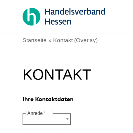
Startseite
Kontakt (Overlay)
KONTAKT
Ihre Kontaktdaten
Anrede
*