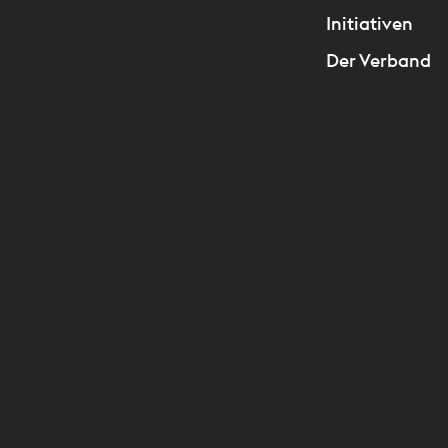
Initiativen
Der Verband