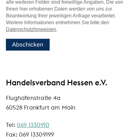
alle weiteren Felder sind freiwillige Angaben. Die von
Ihnen hier erhobenen Daten werden von uns zur
Beantwortung Ihrer jeweiligen Anfrage verarbeitet.
Weitere Informationen entnehmen Sie bitte den
Datenschutzhinweisen
.
Abschicken
Handelsverband Hessen e.V.
Flughafenstraße 4a
60528 Frankfurt am Main
Tel:
069 1330910
Fax: 069 13309199