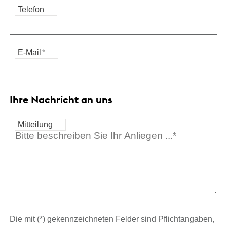
Telefon
E-Mail
*
Ihre Nachricht an uns
Mitteilung
Die mit (*) gekennzeichneten Felder sind Pflichtangaben,