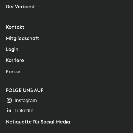
Der Verband
Kontakt
Mitgliedschaft
Login
Karriere
Presse
FOLGE UNS AUF
Instagram
LinkedIn
Netiquette für Social Media