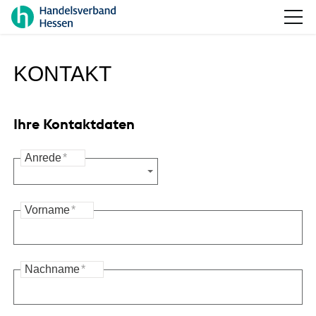
KONTAKT
Ihre Kontaktdaten
Anrede
*
Vorname
*
Nachname
*