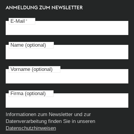
ANMELDUNG ZUM NEWSLETTER
E-Mail
*
Name (optional)
Vorname (optional)
Firma (optional)
Informationen zum Newsletter und zur
Datenverarbeitung finden Sie in unseren
Datenschutzhinweisen