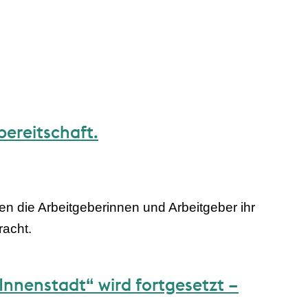
bereitschaft.
n die Arbeitgeberinnen und Arbeitgeber ihr
racht.
Innenstadt“ wird fortgesetzt –