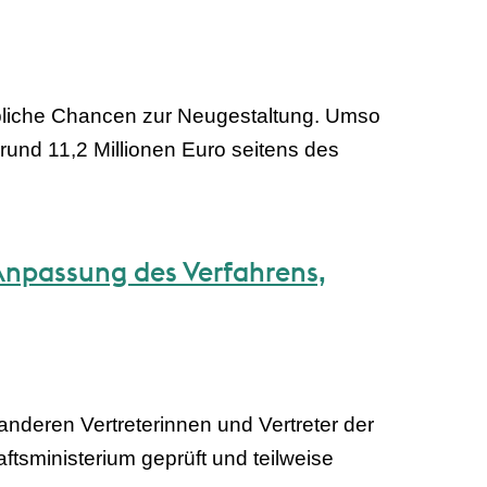
ebliche Chancen zur Neugestaltung. Umso
rund 11,2 Millionen Euro seitens des
Anpassung des Verfahrens,
deren Vertreterinnen und Vertreter der
tsministerium geprüft und teilweise