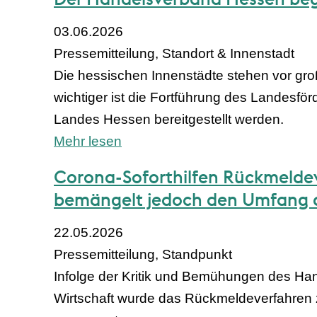
03.06.2026
Pressemitteilung, Standort & Innenstadt
Die hessischen Innenstädte stehen vor gr
wichtiger ist die Fortführung des Landesfö
Landes Hessen bereitgestellt werden.
Mehr lesen
Corona-Soforthilfen Rückmeldev
bemängelt jedoch den Umfang 
22.05.2026
Pressemitteilung, Standpunkt
Infolge der Kritik und Bemühungen des Ha
Wirtschaft wurde das Rückmeldeverfahren z