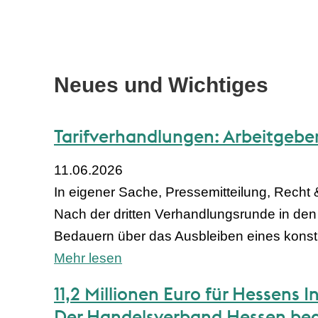
Neues und Wichtiges
Tarifverhandlungen: Arbeitgeber
11.06.2026
In eigener Sache, Pressemitteilung, Recht 
Nach der dritten Verhandlungsrunde in den
Bedauern über das Ausbleiben eines konstr
Mehr lesen
11,2 Millionen Euro für Hessens
Der Handelsverband Hessen beg