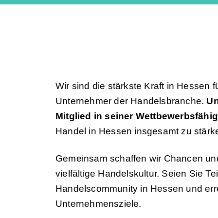
Wir sind die stärkste Kraft in Hessen
Unternehmer der Handelsbranche.
Un
Mitglied in seiner Wettbewerbsfähig
Handel in Hessen insgesamt zu stärk
Gemeinsam schaffen wir Chancen und
vielfältige Handelskultur. Seien Sie Te
Handelscommunity in Hessen und erre
Unternehmensziele.