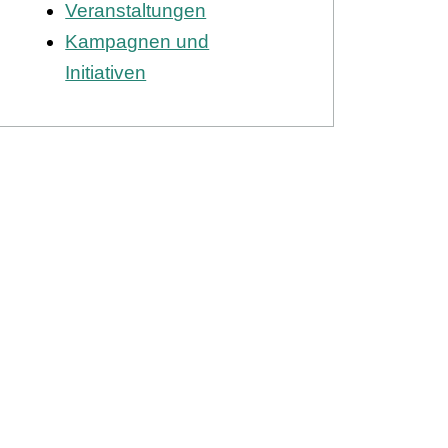
Veranstaltungen
Kampagnen und
Initiativen