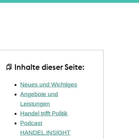
Inhalte dieser Seite:
Neues und Wichtiges
Angebote und
Leistungen
Handel trifft Politik
Podcast
HANDEL.INSIGHT