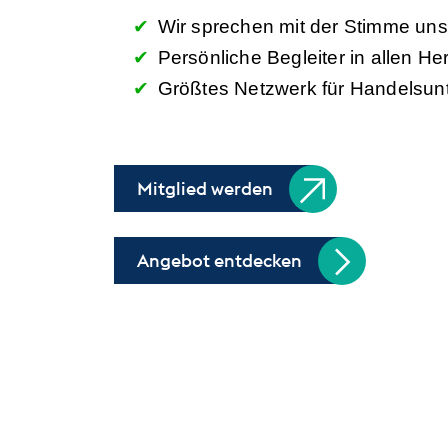
Wir sprechen mit der Stimme un
Persönliche Begleiter in allen 
Größtes Netzwerk für Handelsu
Mitglied werden
Angebot entdecken