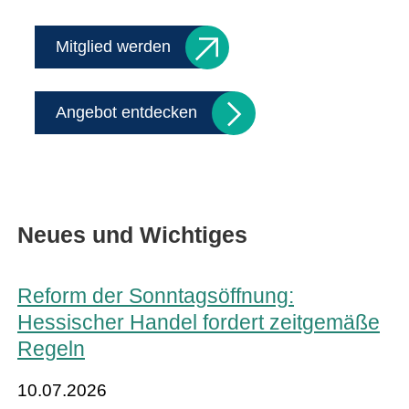
Mitglied werden
Angebot entdecken
Neues und Wichtiges
Reform der Sonntagsöffnung:
Hessischer Handel fordert zeitgemäße
Regeln
10.07.2026