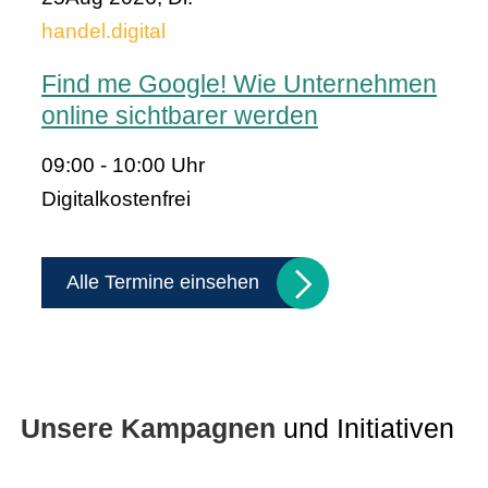
handel.digital
Find me Google! Wie Unternehmen
online sichtbarer werden
09:00 - 10:00 Uhr
Digital
kostenfrei
Alle Termine einsehen
Unsere Kampagnen
und Initiativen