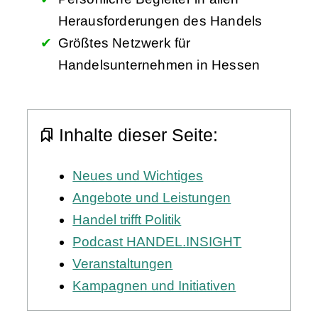
Herausforderungen des Handels
Größtes Netzwerk für
Handelsunternehmen in Hessen
Inhalte dieser Seite:
Neues und Wichtiges
Angebote und Leistungen
Handel trifft Politik
Podcast HANDEL.INSIGHT
Veranstaltungen
Kampagnen und Initiativen