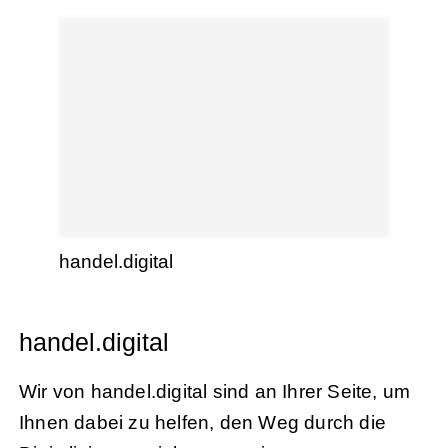
handel.digital
handel.digital
Wir von handel.digital sind an Ihrer Seite, um
Ihnen dabei zu helfen, den Weg durch die