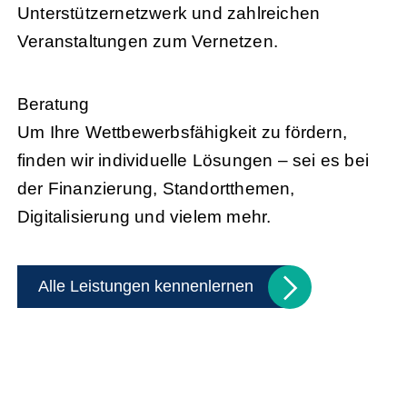
Unterstützernetzwerk und zahlreichen
Veranstaltungen zum Vernetzen.
Beratung
Um Ihre Wettbewerbsfähigkeit zu fördern,
finden wir individuelle Lösungen – sei es bei
der Finanzierung, Standortthemen,
Digitalisierung und vielem mehr.
Alle Leistungen kennenlernen
Handel trifft Politik