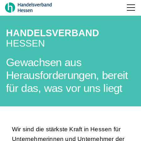
HANDELSVERBAND
HESSEN
Gewachsen aus
Herausforderungen, bereit
für das, was vor uns liegt
Wir sind die stärkste Kraft in Hessen für
Unternehmerinnen und Unternehmer der