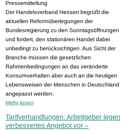
Pressemitteilung
Der Handelsverband Hessen begrüßt die
aktuellen Reformüberlegungen der
Bundesregierung zu den Sonntagsöffnungen
und fordert, den stationären Handel dabei
unbedingt zu berücksichtigen. Aus Sicht der
Branche müssen die gesetzlichen
Rahmenbedingungen an das veränderte
Konsumverhalten aber auch an die heutigen
Lebensweisen der Menschen in Deutschland
angepasst werden.
Mehr lesen
Tarifverhandlungen: Arbeitgeber legen
verbessertes Angebot vor –