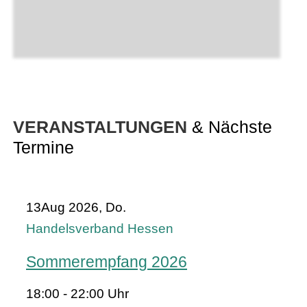
VERANSTALTUNGEN
& Nächste
Termine
13
Aug 2026, Do.
Handelsverband Hessen
Sommerempfang 2026
18:00 - 22:00 Uhr