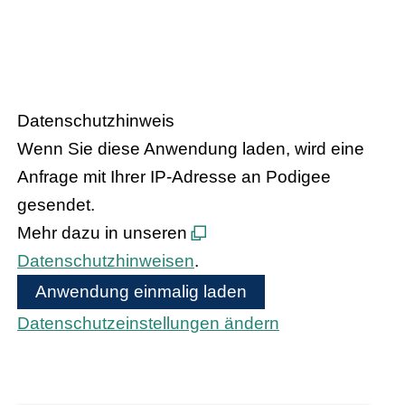
HANDEL.INSIGHT
– Der Podcast
des Handelsverbandes Hessen
Datenschutzhinweis
Wenn Sie diese Anwendung laden, wird eine
Anfrage mit Ihrer IP-Adresse an Podigee
gesendet.
Mehr dazu in unseren
Datenschutzhinweisen
.
Anwendung einmalig laden
Datenschutzeinstellungen ändern