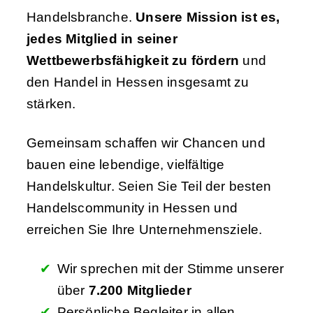
Handelsbranche.
Unsere Mission ist es,
jedes Mitglied in seiner
Wettbewerbsfähigkeit zu fördern
und
den Handel in Hessen insgesamt zu
stärken.
Gemeinsam schaffen wir Chancen und
bauen eine lebendige, vielfältige
Handelskultur. Seien Sie Teil der besten
Handelscommunity in Hessen und
erreichen Sie Ihre Unternehmensziele.
Wir sprechen mit der Stimme unserer
über
7.200 Mitglieder
Persönliche Begleiter in allen