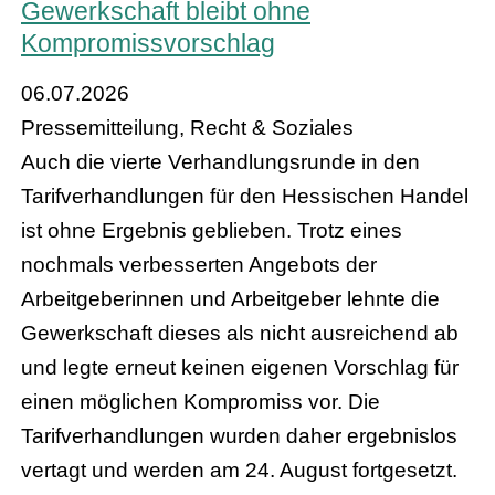
Gewerkschaft bleibt ohne
Kompromissvorschlag
06.07.2026
Pressemitteilung, Recht & Soziales
Auch die vierte Verhandlungsrunde in den
Tarifverhandlungen für den Hessischen Handel
ist ohne Ergebnis geblieben. Trotz eines
nochmals verbesserten Angebots der
Arbeitgeberinnen und Arbeitgeber lehnte die
Gewerkschaft dieses als nicht ausreichend ab
und legte erneut keinen eigenen Vorschlag für
einen möglichen Kompromiss vor. Die
Tarifverhandlungen wurden daher ergebnislos
vertagt und werden am 24. August fortgesetzt.