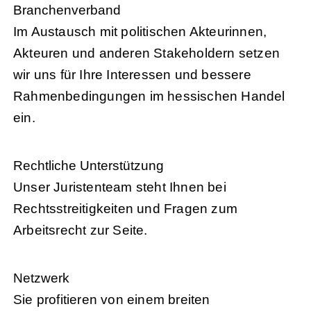
Branchenverband
Im Austausch mit politischen Akteurinnen,
Akteuren und anderen Stakeholdern setzen
wir uns für Ihre Interessen und bessere
Rahmenbedingungen im hessischen Handel
ein.
Rechtliche Unterstützung
Unser Juristenteam steht Ihnen bei
Rechtsstreitigkeiten und Fragen zum
Arbeitsrecht zur Seite.
Netzwerk
Sie profitieren von einem breiten