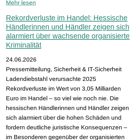
Mehr lesen
Rekordverluste im Handel: Hessische
Händlerinnen und Händler zeigen sich
alarmiert über wachsende organisierte
Kriminalität
24.06.2026
Pressemitteilung, Sicherheit & IT-Sicherheit
Ladendiebstahl verursachte 2025
Rekordverluste im Wert von 3,05 Milliarden
Euro im Handel – so viel wie noch nie. Die
hessischen Händlerinnen und Händler zeigen
sich alarmiert über die hohen Schäden und
fordern deutliche juristische Konsequenzen –
im Besonderen gegenüber der organisierten