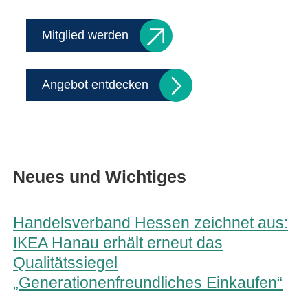
Mitglied werden
Angebot entdecken
Neues und Wichtiges
Handelsverband Hessen zeichnet aus:
IKEA Hanau erhält erneut das
Qualitätssiegel
„Generationenfreundliches Einkaufen“