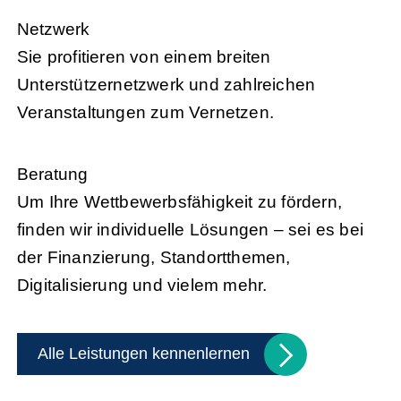
Netzwerk
Sie profitieren von einem breiten
Unterstützernetzwerk und zahlreichen
Veranstaltungen zum Vernetzen.
Beratung
Um Ihre Wettbewerbsfähigkeit zu fördern,
finden wir individuelle Lösungen – sei es bei
der Finanzierung, Standortthemen,
Digitalisierung und vielem mehr.
Alle Leistungen kennenlernen