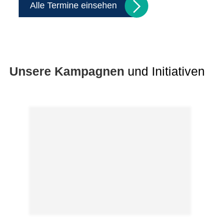
Alle Termine einsehen
Unsere Kampagnen
und Initiativen