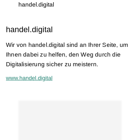
handel.digital
handel.digital
Wir von handel.digital sind an Ihrer Seite, um
Ihnen dabei zu helfen, den Weg durch die
Digitalisierung sicher zu meistern.
www.handel.digital