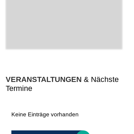
VERANSTALTUNGEN
& Nächste
Termine
Keine Einträge vorhanden