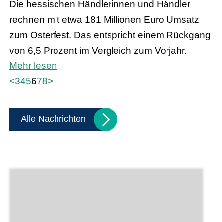
Die hessischen Händlerinnen und Händler
rechnen mit etwa 181 Millionen Euro Umsatz
zum Osterfest. Das entspricht einem Rückgang
von 6,5 Prozent im Vergleich zum Vorjahr.
Mehr lesen
<
3
4
5
6
7
8
>
Alle Nachrichten