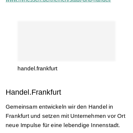
handel.frankfurt
Handel.Frankfurt
Gemeinsam entwickeln wir den Handel in
Frankfurt und setzen mit Unternehmen vor Ort
neue Impulse für eine lebendige Innenstadt.