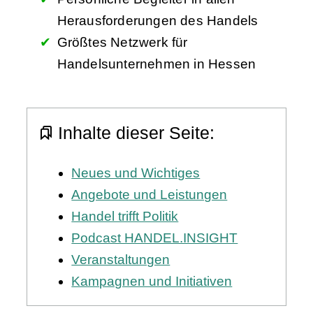
Herausforderungen des Handels
Größtes Netzwerk für
Handelsunternehmen in Hessen
Inhalte dieser Seite:
Neues und Wichtiges
Angebote und Leistungen
Handel trifft Politik
Podcast HANDEL.INSIGHT
Veranstaltungen
Kampagnen und Initiativen