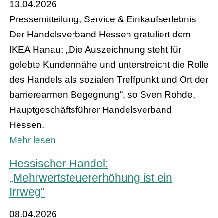
13.04.2026
Pressemitteilung, Service & Einkaufserlebnis
Der Handelsverband Hessen gratuliert dem
IKEA Hanau: „Die Auszeichnung steht für
gelebte Kundennähe und unterstreicht die Rolle
des Handels als sozialen Treffpunkt und Ort der
barrierearmen Begegnung“, so Sven Rohde,
Hauptgeschäftsführer Handelsverband
Hessen.
Mehr lesen
Hessischer Handel:
„Mehrwertsteuererhöhung ist ein
Irrweg“
08.04.2026