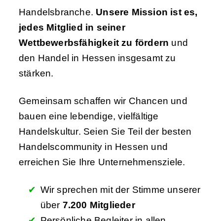
Handelsbranche.
Unsere Mission ist es,
jedes Mitglied in seiner
Wettbewerbsfähigkeit zu fördern
und
den Handel in Hessen insgesamt zu
stärken.
Gemeinsam schaffen wir Chancen und
bauen eine lebendige, vielfältige
Handelskultur. Seien Sie Teil der besten
Handelscommunity in Hessen und
erreichen Sie Ihre Unternehmensziele.
Wir sprechen mit der Stimme unserer
über
7.200 Mitglieder
Persönliche Begleiter in allen