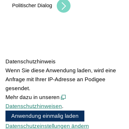
Politischer Dialog
HANDEL.INSIGHT
– Der Podcast
des Handelsverbandes Hessen
Datenschutzhinweis
Wenn Sie diese Anwendung laden, wird eine
Anfrage mit Ihrer IP-Adresse an Podigee
gesendet.
Mehr dazu in unseren
Datenschutzhinweisen
.
Anwendung einmalig laden
Datenschutzeinstellungen ändern