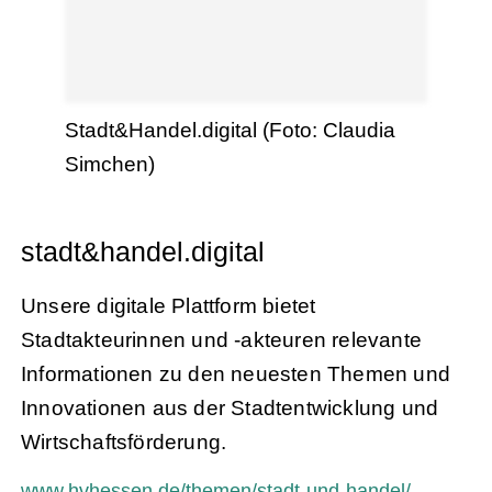
Stadt&Handel.digital (Foto: Claudia
Simchen)
stadt&handel.digital
Unsere digitale Plattform bietet
Stadtakteurinnen und -akteuren relevante
Informationen zu den neuesten Themen und
Innovationen aus der Stadtentwicklung und
Wirtschaftsförderung.
www.hvhessen.de/themen/stadt-und-handel/