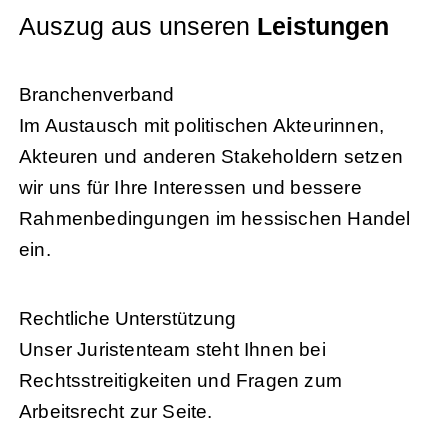
Auszug aus unseren
Leistungen
Branchenverband
Im Austausch mit politischen Akteurinnen,
Akteuren und anderen Stakeholdern setzen
wir uns für Ihre Interessen und bessere
Rahmenbedingungen im hessischen Handel
ein.
Rechtliche Unterstützung
Unser Juristenteam steht Ihnen bei
Rechtsstreitigkeiten und Fragen zum
Arbeitsrecht zur Seite.