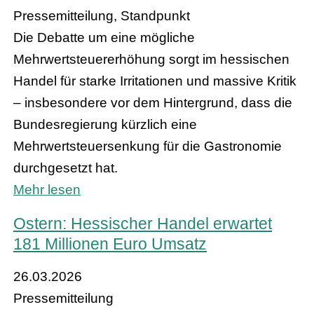
Pressemitteilung, Standpunkt
Die Debatte um eine mögliche
Mehrwertsteuererhöhung sorgt im hessischen
Handel für starke Irritationen und massive Kritik
– insbesondere vor dem Hintergrund, dass die
Bundesregierung kürzlich eine
Mehrwertsteuersenkung für die Gastronomie
durchgesetzt hat.
Mehr lesen
Ostern: Hessischer Handel erwartet
181 Millionen Euro Umsatz
26.03.2026
Pressemitteilung