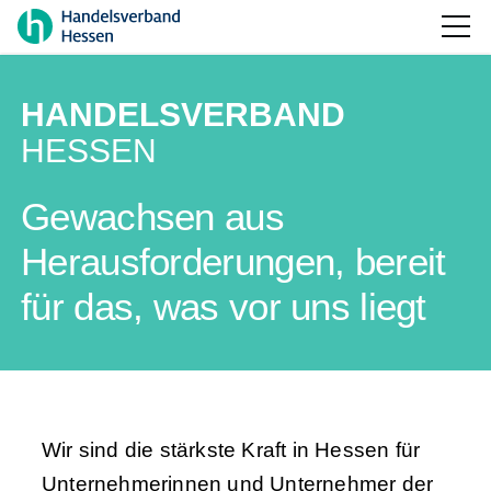
HANDELSVERBAND
HESSEN
Gewachsen aus
Herausforderungen, bereit
für das, was vor uns liegt
Wir sind die stärkste Kraft in Hessen für
Unternehmerinnen und Unternehmer der