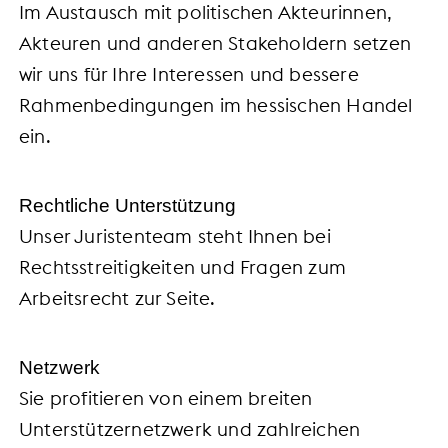
Im Austausch mit politischen Akteurinnen,
Akteuren und anderen Stakeholdern setzen
wir uns für Ihre Interessen und bessere
Rahmenbedingungen im hessischen Handel
ein.
Rechtliche Unterstützung
Unser Juristenteam steht Ihnen bei
Rechtsstreitigkeiten und Fragen zum
Arbeitsrecht zur Seite.
Netzwerk
Sie profitieren von einem breiten
Unterstützernetzwerk und zahlreichen