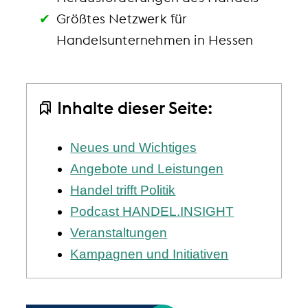
Größtes Netzwerk für
Handelsunternehmen in Hessen
Inhalte dieser Seite:
Neues und Wichtiges
Angebote und Leistungen
Handel trifft Politik
Podcast HANDEL.INSIGHT
Veranstaltungen
Kampagnen und Initiativen