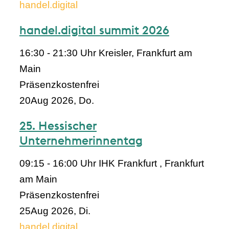
handel.digital
handel.digital summit 2026
16:30 - 21:30 Uhr
Kreisler, Frankfurt am
Main
Präsenz
kostenfrei
20
Aug 2026, Do.
25. Hessischer
Unternehmerinnentag
09:15 - 16:00 Uhr
IHK Frankfurt , Frankfurt
am Main
Präsenz
kostenfrei
25
Aug 2026, Di.
handel.digital