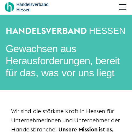
HANDELSVERBAND
HESSEN
Gewachsen aus
Herausforderungen, bereit
für das, was vor uns liegt
Wir sind die stärkste Kraft in Hessen für
Unternehmerinnen und Unternehmer der
Handelsbranche.
Unsere Mission ist es,