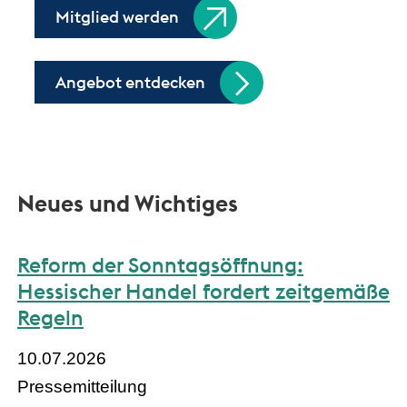
Mitglied werden
Angebot entdecken
Neues und Wichtiges
Reform der Sonntagsöffnung:
Hessischer Handel fordert zeitgemäße
Regeln
10.07.2026
Pressemitteilung