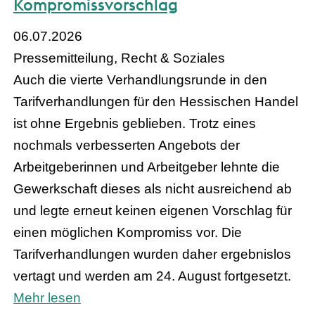
Kompromissvorschlag
06.07.2026
Pressemitteilung, Recht & Soziales
Auch die vierte Verhandlungsrunde in den
Tarifverhandlungen für den Hessischen Handel
ist ohne Ergebnis geblieben. Trotz eines
nochmals verbesserten Angebots der
Arbeitgeberinnen und Arbeitgeber lehnte die
Gewerkschaft dieses als nicht ausreichend ab
und legte erneut keinen eigenen Vorschlag für
einen möglichen Kompromiss vor. Die
Tarifverhandlungen wurden daher ergebnislos
vertagt und werden am 24. August fortgesetzt.
Mehr lesen