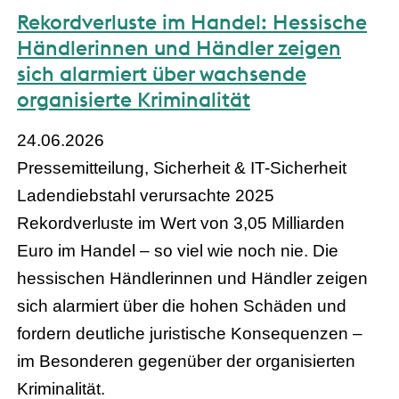
Rekordverluste im Handel: Hessische
Händlerinnen und Händler zeigen
sich alarmiert über wachsende
organisierte Kriminalität
24.06.2026
Pressemitteilung, Sicherheit & IT-Sicherheit
Ladendiebstahl verursachte 2025
Rekordverluste im Wert von 3,05 Milliarden
Euro im Handel – so viel wie noch nie. Die
hessischen Händlerinnen und Händler zeigen
sich alarmiert über die hohen Schäden und
fordern deutliche juristische Konsequenzen –
im Besonderen gegenüber der organisierten
Kriminalität.