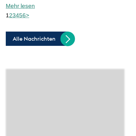
Mehr lesen
1
2
3
4
5
6
>
Alle Nachrichten