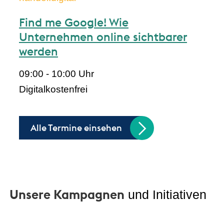
Find me Google! Wie
Unternehmen online sichtbarer
werden
09:00 - 10:00 Uhr
Digital
kostenfrei
Alle Termine einsehen
Unsere Kampagnen
und Initiativen