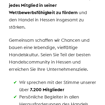
jedes Mitglied in seiner
Wettbewerbsfähigkeit zu fördern
und
den Handel in Hessen insgesamt zu
stärken.
Gemeinsam schaffen wir Chancen und
bauen eine lebendige, vielfältige
Handelskultur. Seien Sie Teil der besten
Handelscommunity in Hessen und
erreichen Sie Ihre Unternehmensziele.
Wir sprechen mit der Stimme unserer
über
7.200 Mitglieder
Persönliche Begleiter in allen
Herausforderungen des Handels