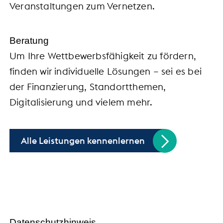
Veranstaltungen zum Vernetzen.
Beratung
Um Ihre Wettbewerbsfähigkeit zu fördern,
finden wir individuelle Lösungen – sei es bei
der Finanzierung, Standortthemen,
Digitalisierung und vielem mehr.
Alle Leistungen kennenlernen
Handel trifft Politik
Datenschutzhinweis