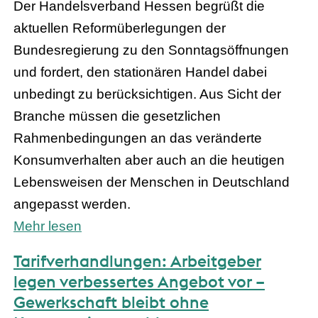
Der Handelsverband Hessen begrüßt die
aktuellen Reformüberlegungen der
Bundesregierung zu den Sonntagsöffnungen
und fordert, den stationären Handel dabei
unbedingt zu berücksichtigen. Aus Sicht der
Branche müssen die gesetzlichen
Rahmenbedingungen an das veränderte
Konsumverhalten aber auch an die heutigen
Lebensweisen der Menschen in Deutschland
angepasst werden.
Mehr lesen
Tarifverhandlungen: Arbeitgeber
legen verbessertes Angebot vor –
Gewerkschaft bleibt ohne