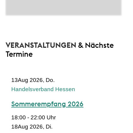
VERANSTALTUNGEN
& Nächste
Termine
13
Aug 2026, Do.
Handelsverband Hessen
Sommerempfang 2026
18:00 - 22:00 Uhr
18
Aug 2026, Di.