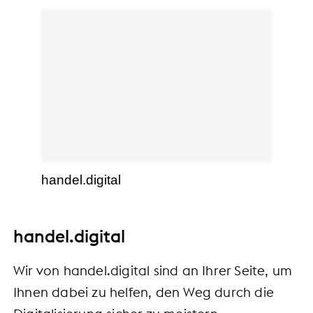
handel.digital
handel.digital
Wir von handel.digital sind an Ihrer Seite, um
Ihnen dabei zu helfen, den Weg durch die