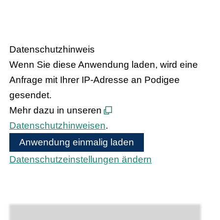
HANDEL.INSIGHT
– Der Podcast
des Handelsverbandes Hessen
Datenschutzhinweis
Wenn Sie diese Anwendung laden, wird eine
Anfrage mit Ihrer IP-Adresse an Podigee
gesendet.
Mehr dazu in unseren
Datenschutzhinweisen
.
Anwendung einmalig laden
Datenschutzeinstellungen ändern