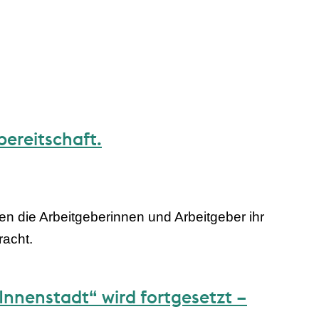
bereitschaft.
n die Arbeitgeberinnen und Arbeitgeber ihr
racht.
Innenstadt“ wird fortgesetzt –