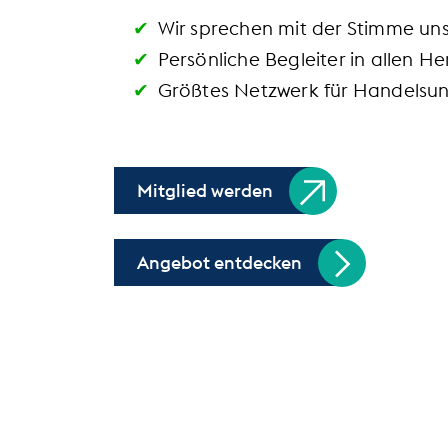
Wir sprechen mit der Stimme un
Persönliche Begleiter in allen 
Größtes Netzwerk für Handelsu
Mitglied werden
Angebot entdecken