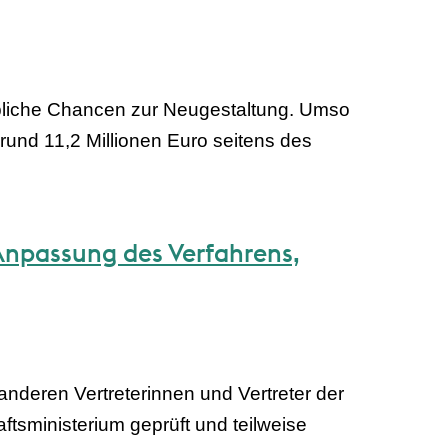
ebliche Chancen zur Neugestaltung. Umso
rund 11,2 Millionen Euro seitens des
Anpassung des Verfahrens,
deren Vertreterinnen und Vertreter der
tsministerium geprüft und teilweise