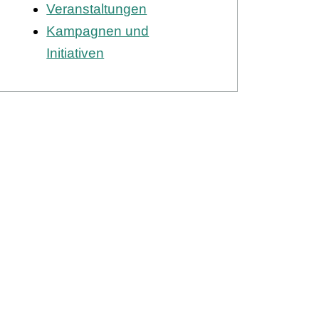
Veranstaltungen
Kampagnen und
Initiativen