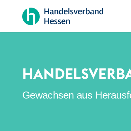
HANDELSVERB
Gewachsen aus Herausford