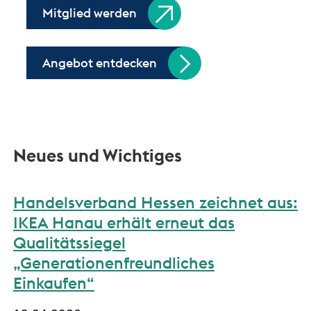
Mitglied werden
Angebot entdecken
Neues und Wichtiges
Handelsverband Hessen zeichnet aus:
IKEA Hanau erhält erneut das
Qualitätssiegel
„Generationenfreundliches
Einkaufen“