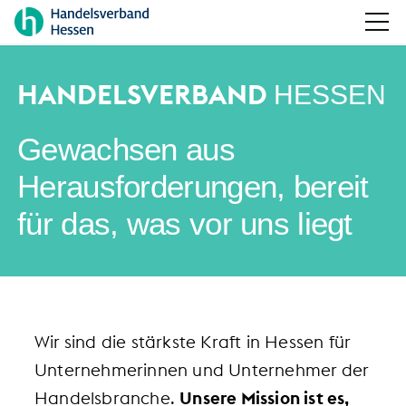
HANDELSVERBAND
HESSEN
Gewachsen aus
Herausforderungen, bereit
für das, was vor uns liegt
Wir sind die stärkste Kraft in Hessen für
Unternehmerinnen und Unternehmer der
Handelsbranche.
Unsere Mission ist es,