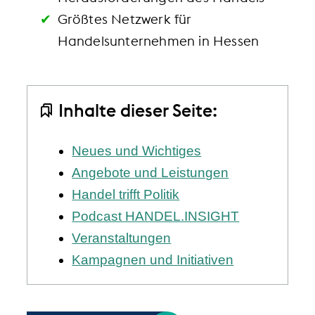
Größtes Netzwerk für
Handelsunternehmen in Hessen
Inhalte dieser Seite:
Neues und Wichtiges
Angebote und Leistungen
Handel trifft Politik
Podcast HANDEL.INSIGHT
Veranstaltungen
Kampagnen und Initiativen