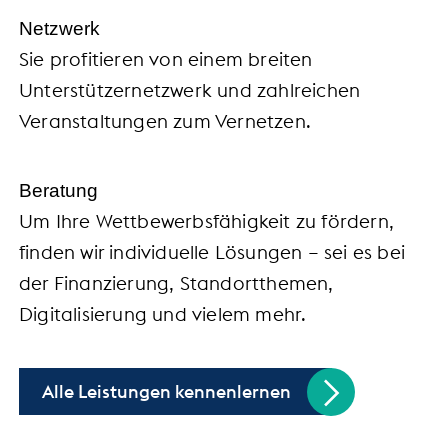
Netzwerk
Sie profitieren von einem breiten
Unterstützernetzwerk und zahlreichen
Veranstaltungen zum Vernetzen.
Beratung
Um Ihre Wettbewerbsfähigkeit zu fördern,
finden wir individuelle Lösungen – sei es bei
der Finanzierung, Standortthemen,
Digitalisierung und vielem mehr.
Alle Leistungen kennenlernen