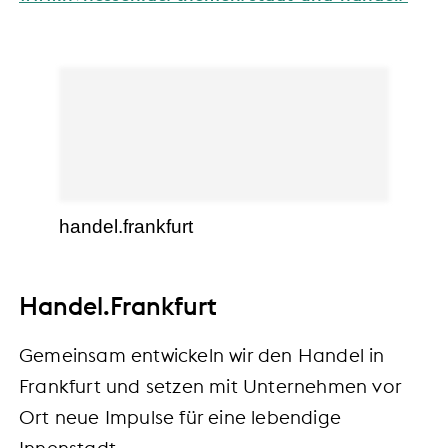
handel.frankfurt
Handel.Frankfurt
Gemeinsam entwickeln wir den Handel in
Frankfurt und setzen mit Unternehmen vor
Ort neue Impulse für eine lebendige