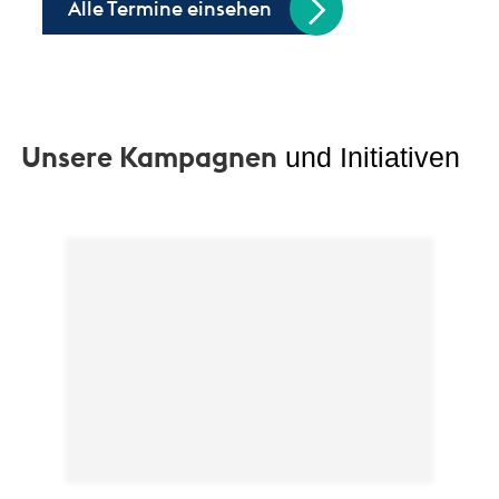
Alle Termine einsehen
Unsere Kampagnen
und Initiativen