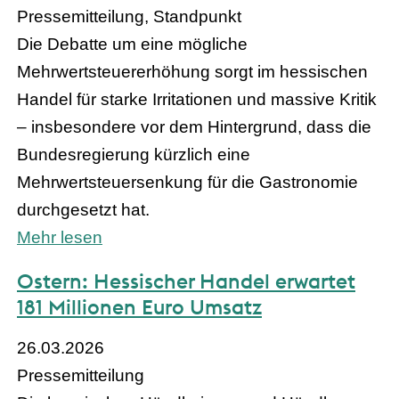
Pressemitteilung, Standpunkt
Die Debatte um eine mögliche
Mehrwertsteuererhöhung sorgt im hessischen
Handel für starke Irritationen und massive Kritik
– insbesondere vor dem Hintergrund, dass die
Bundesregierung kürzlich eine
Mehrwertsteuersenkung für die Gastronomie
durchgesetzt hat.
Mehr lesen
Ostern: Hessischer Handel erwartet
181 Millionen Euro Umsatz
26.03.2026
Pressemitteilung