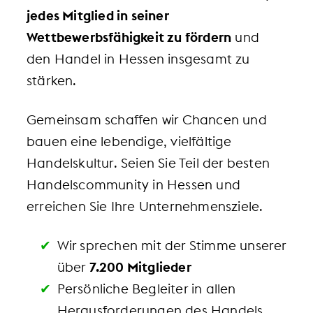
jedes Mitglied in seiner
Wettbewerbsfähigkeit zu fördern
und
den Handel in Hessen insgesamt zu
stärken.
Gemeinsam schaffen wir Chancen und
bauen eine lebendige, vielfältige
Handelskultur. Seien Sie Teil der besten
Handelscommunity in Hessen und
erreichen Sie Ihre Unternehmensziele.
Wir sprechen mit der Stimme unserer
über
7.200 Mitglieder
Persönliche Begleiter in allen
Herausforderungen des Handels