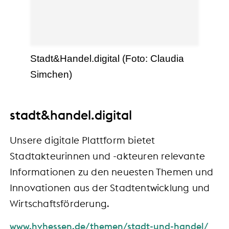
Stadt&Handel.digital (Foto: Claudia
Simchen)
stadt&handel.digital
Unsere digitale Plattform bietet
Stadtakteurinnen und -akteuren relevante
Informationen zu den neuesten Themen und
Innovationen aus der Stadtentwicklung und
Wirtschaftsförderung.
www.hvhessen.de/themen/stadt-und-handel/