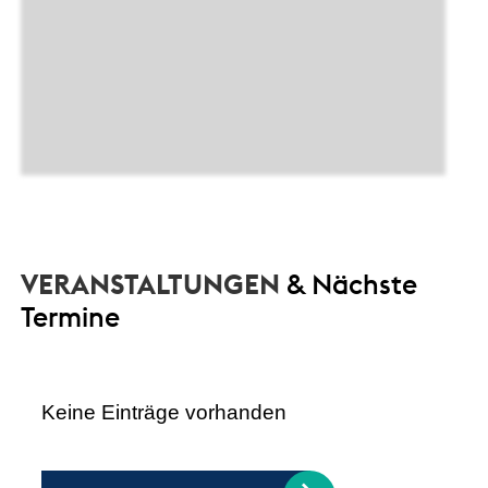
VERANSTALTUNGEN
& Nächste
Termine
Keine Einträge vorhanden