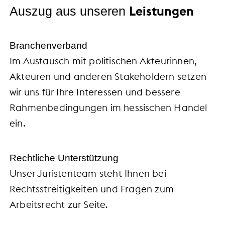
Leistungen
Auszug aus unseren
Branchenverband
Im Austausch mit politischen Akteurinnen,
Akteuren und anderen Stakeholdern setzen
wir uns für Ihre Interessen und bessere
Rahmenbedingungen im hessischen Handel
ein.
Rechtliche Unterstützung
Unser Juristenteam steht Ihnen bei
Rechtsstreitigkeiten und Fragen zum
Arbeitsrecht zur Seite.