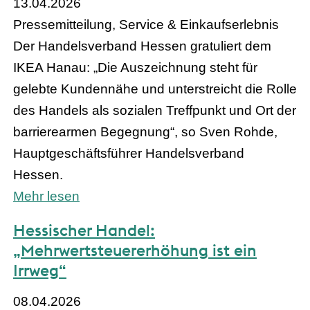
13.04.2026
Pressemitteilung, Service & Einkaufserlebnis
Der Handelsverband Hessen gratuliert dem
IKEA Hanau: „Die Auszeichnung steht für
gelebte Kundennähe und unterstreicht die Rolle
des Handels als sozialen Treffpunkt und Ort der
barrierearmen Begegnung“, so Sven Rohde,
Hauptgeschäftsführer Handelsverband
Hessen.
Mehr lesen
Hessischer Handel:
„Mehrwertsteuererhöhung ist ein
Irrweg“
08.04.2026