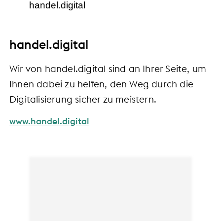
handel.digital
handel.digital
Wir von handel.digital sind an Ihrer Seite, um
Ihnen dabei zu helfen, den Weg durch die
Digitalisierung sicher zu meistern.
www.handel.digital