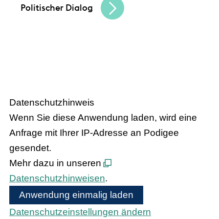
Politischer Dialog
HANDEL.INSIGHT
– Der Podcast
des Handelsverbandes Hessen
Datenschutzhinweis
Wenn Sie diese Anwendung laden, wird eine
Anfrage mit Ihrer IP-Adresse an Podigee
gesendet.
Mehr dazu in unseren
Datenschutzhinweisen
.
Anwendung einmalig laden
Datenschutzeinstellungen ändern