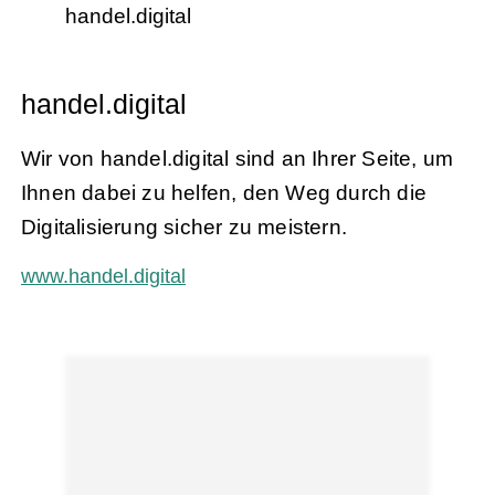
handel.digital
handel.digital
Wir von handel.digital sind an Ihrer Seite, um
Ihnen dabei zu helfen, den Weg durch die
Digitalisierung sicher zu meistern.
www.handel.digital