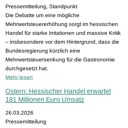
Pressemitteilung, Standpunkt
Die Debatte um eine mögliche
Mehrwertsteuererhöhung sorgt im hessischen
Handel für starke Irritationen und massive Kritik
– insbesondere vor dem Hintergrund, dass die
Bundesregierung kürzlich eine
Mehrwertsteuersenkung für die Gastronomie
durchgesetzt hat.
Mehr lesen
Ostern: Hessischer Handel erwartet
181 Millionen Euro Umsatz
26.03.2026
Pressemitteilung