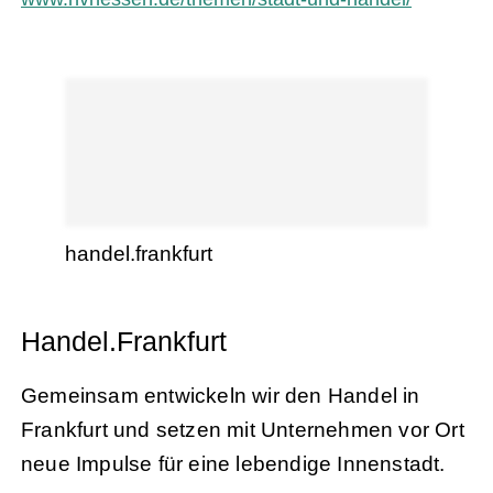
handel.frankfurt
Handel.Frankfurt
Gemeinsam entwickeln wir den Handel in
Frankfurt und setzen mit Unternehmen vor Ort
neue Impulse für eine lebendige Innenstadt.