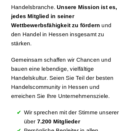
Handelsbranche.
Unsere Mission ist es,
jedes Mitglied in seiner
Wettbewerbsfähigkeit zu fördern
und
den Handel in Hessen insgesamt zu
stärken.
Gemeinsam schaffen wir Chancen und
bauen eine lebendige, vielfältige
Handelskultur. Seien Sie Teil der besten
Handelscommunity in Hessen und
erreichen Sie Ihre Unternehmensziele.
Wir sprechen mit der Stimme unserer
über
7.200 Mitglieder
Persönliche Begleiter in allen