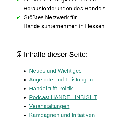
Herausforderungen des Handels
Größtes Netzwerk für
Handelsunternehmen in Hessen
Inhalte dieser Seite:
Neues und Wichtiges
Angebote und Leistungen
Handel trifft Politik
Podcast HANDEL.INSIGHT
Veranstaltungen
Kampagnen und Initiativen