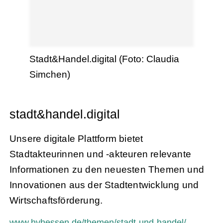
Stadt&Handel.digital (Foto: Claudia
Simchen)
stadt&handel.digital
Unsere digitale Plattform bietet
Stadtakteurinnen und -akteuren relevante
Informationen zu den neuesten Themen und
Innovationen aus der Stadtentwicklung und
Wirtschaftsförderung.
www.hvhessen.de/themen/stadt-und-handel/