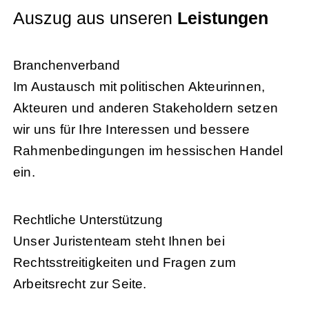
Auszug aus unseren
Leistungen
Branchenverband
Im Austausch mit politischen Akteurinnen,
Akteuren und anderen Stakeholdern setzen
wir uns für Ihre Interessen und bessere
Rahmenbedingungen im hessischen Handel
ein.
Rechtliche Unterstützung
Unser Juristenteam steht Ihnen bei
Rechtsstreitigkeiten und Fragen zum
Arbeitsrecht zur Seite.