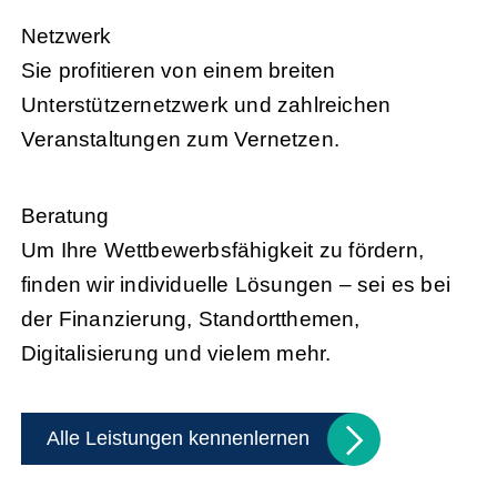
Netzwerk
Sie profitieren von einem breiten
Unterstützernetzwerk und zahlreichen
Veranstaltungen zum Vernetzen.
Beratung
Um Ihre Wettbewerbsfähigkeit zu fördern,
finden wir individuelle Lösungen – sei es bei
der Finanzierung, Standortthemen,
Digitalisierung und vielem mehr.
Alle Leistungen kennenlernen