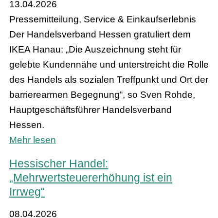
13.04.2026
Pressemitteilung, Service & Einkaufserlebnis
Der Handelsverband Hessen gratuliert dem
IKEA Hanau: „Die Auszeichnung steht für
gelebte Kundennähe und unterstreicht die Rolle
des Handels als sozialen Treffpunkt und Ort der
barrierearmen Begegnung“, so Sven Rohde,
Hauptgeschäftsführer Handelsverband
Hessen.
Mehr lesen
Hessischer Handel:
„Mehrwertsteuererhöhung ist ein
Irrweg“
08.04.2026