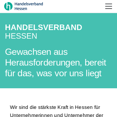
HANDELSVERBAND
HESSEN
Gewachsen aus
Herausforderungen, bereit
für das, was vor uns liegt
Wir sind die stärkste Kraft in Hessen für
Unternehmerinnen und Unternehmer der