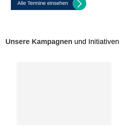
Alle Termine einsehen
Unsere Kampagnen
und Initiativen