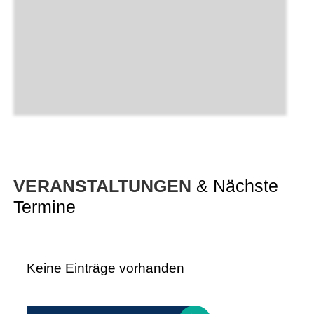
VERANSTALTUNGEN
& Nächste
Termine
Keine Einträge vorhanden