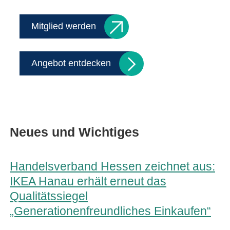
Mitglied werden
Angebot entdecken
Neues und Wichtiges
Handelsverband Hessen zeichnet aus:
IKEA Hanau erhält erneut das
Qualitätssiegel
„Generationenfreundliches Einkaufen“