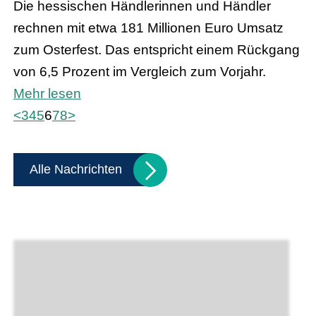
Die hessischen Händlerinnen und Händler
rechnen mit etwa 181 Millionen Euro Umsatz
zum Osterfest. Das entspricht einem Rückgang
von 6,5 Prozent im Vergleich zum Vorjahr.
Mehr lesen
<
3
4
5
6
7
8
>
Alle Nachrichten