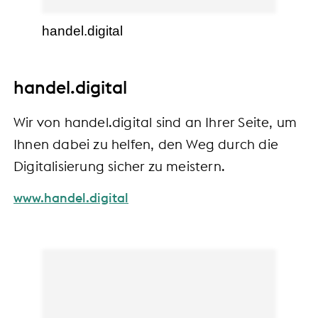
handel.digital
handel.digital
Wir von handel.digital sind an Ihrer Seite, um
Ihnen dabei zu helfen, den Weg durch die
Digitalisierung sicher zu meistern.
www.handel.digital