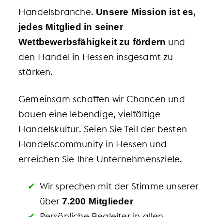
Handelsbranche.
Unsere Mission ist es,
jedes Mitglied in seiner
und
Wettbewerbsfähigkeit zu fördern
den Handel in Hessen insgesamt zu
stärken.
Gemeinsam schaffen wir Chancen und
bauen eine lebendige, vielfältige
Handelskultur. Seien Sie Teil der besten
Handelscommunity in Hessen und
erreichen Sie Ihre Unternehmensziele.
Wir sprechen mit der Stimme unserer
über
7.200 Mitglieder
Persönliche Begleiter in allen