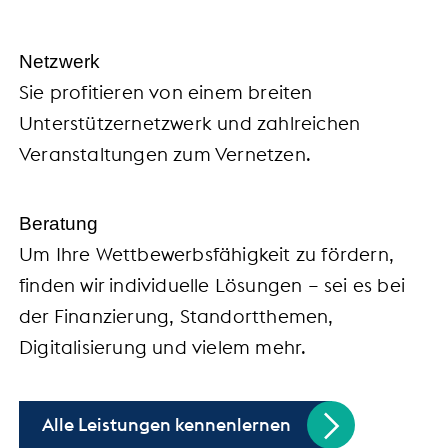
Netzwerk
Sie profitieren von einem breiten
Unterstützernetzwerk und zahlreichen
Veranstaltungen zum Vernetzen.
Beratung
Um Ihre Wettbewerbsfähigkeit zu fördern,
finden wir individuelle Lösungen – sei es bei
der Finanzierung, Standortthemen,
Digitalisierung und vielem mehr.
Alle Leistungen kennenlernen