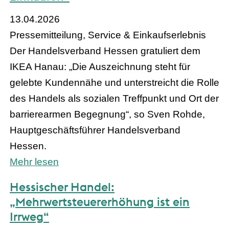
13.04.2026
Pressemitteilung, Service & Einkaufserlebnis
Der Handelsverband Hessen gratuliert dem
IKEA Hanau: „Die Auszeichnung steht für
gelebte Kundennähe und unterstreicht die Rolle
des Handels als sozialen Treffpunkt und Ort der
barrierearmen Begegnung“, so Sven Rohde,
Hauptgeschäftsführer Handelsverband
Hessen.
Mehr lesen
Hessischer Handel:
„Mehrwertsteuererhöhung ist ein
Irrweg“