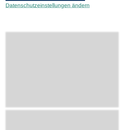
Datenschutzeinstellungen ändern