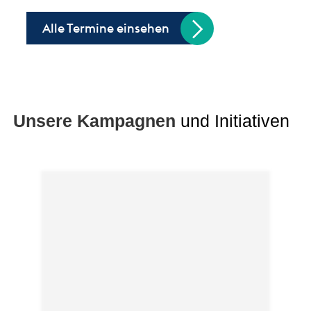
Alle Termine einsehen
Unsere Kampagnen
und Initiativen