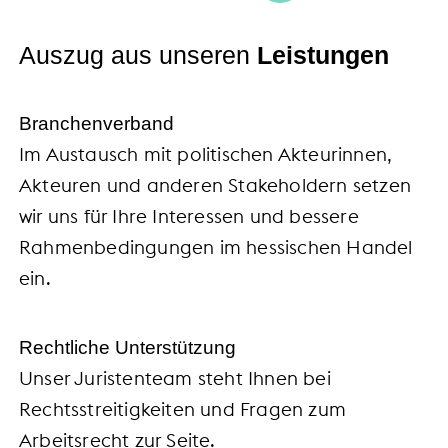
Auszug aus unseren
Leistungen
Branchenverband
Im Austausch mit politischen Akteurinnen,
Akteuren und anderen Stakeholdern setzen
wir uns für Ihre Interessen und bessere
Rahmenbedingungen im hessischen Handel
ein.
Rechtliche Unterstützung
Unser Juristenteam steht Ihnen bei
Rechtsstreitigkeiten und Fragen zum
Arbeitsrecht zur Seite.