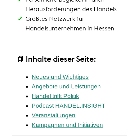
Herausforderungen des Handels
Größtes Netzwerk für
Handelsunternehmen in Hessen
Inhalte dieser Seite:
Neues und Wichtiges
Angebote und Leistungen
Handel trifft Politik
Podcast HANDEL.INSIGHT
Veranstaltungen
Kampagnen und Initiativen