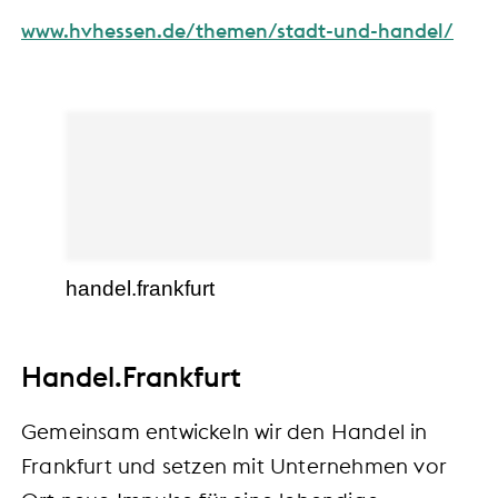
www.hvhessen.de/themen/stadt-und-handel/
handel.frankfurt
Handel.Frankfurt
Gemeinsam entwickeln wir den Handel in
Frankfurt und setzen mit Unternehmen vor