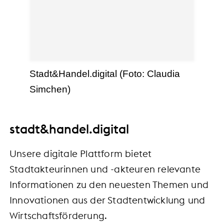
Stadt&Handel.digital (Foto: Claudia
Simchen)
stadt&handel.digital
Unsere digitale Plattform bietet
Stadtakteurinnen und -akteuren relevante
Informationen zu den neuesten Themen und
Innovationen aus der Stadtentwicklung und
Wirtschaftsförderung.