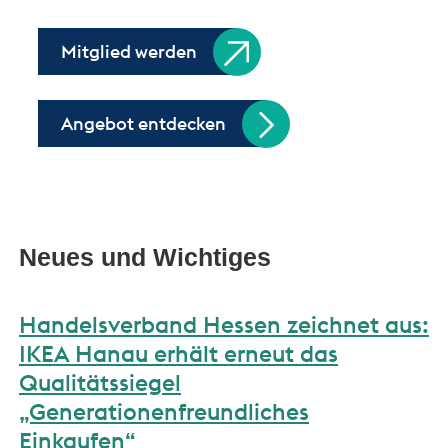
Mitglied werden
Angebot entdecken
Neues und Wichtiges
Handelsverband Hessen zeichnet aus:
IKEA Hanau erhält erneut das
Qualitätssiegel
„Generationenfreundliches
Einkaufen“