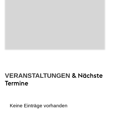
& Nächste
VERANSTALTUNGEN
Termine
Keine Einträge vorhanden