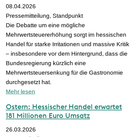
08.04.2026
Pressemitteilung, Standpunkt
Die Debatte um eine mögliche
Mehrwertsteuererhöhung sorgt im hessischen
Handel für starke Irritationen und massive Kritik
– insbesondere vor dem Hintergrund, dass die
Bundesregierung kürzlich eine
Mehrwertsteuersenkung für die Gastronomie
durchgesetzt hat.
Mehr lesen
Ostern: Hessischer Handel erwartet
181 Millionen Euro Umsatz
26.03.2026