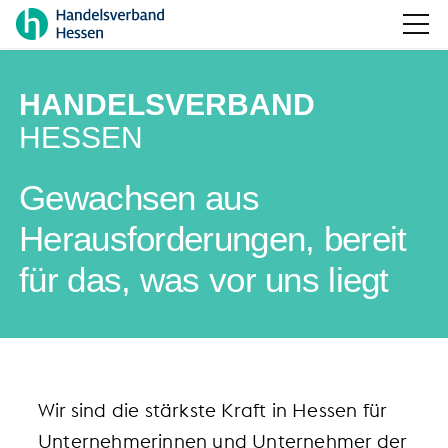
HANDELSVERBAND
HESSEN
Gewachsen aus
Herausforderungen, bereit
für das, was vor uns liegt
Wir sind die stärkste Kraft in Hessen für
Unternehmerinnen und Unternehmer der