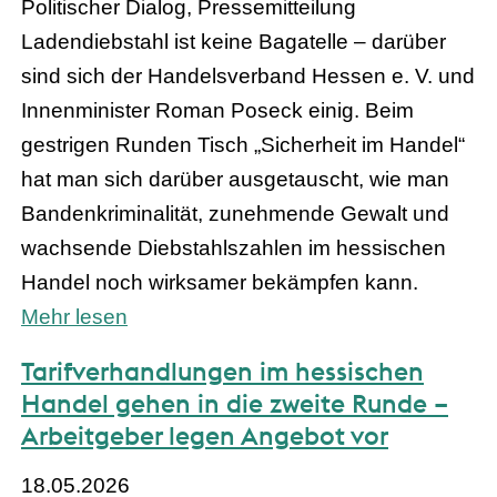
Politischer Dialog, Pressemitteilung
Ladendiebstahl ist keine Bagatelle – darüber
sind sich der Handelsverband Hessen e. V. und
Innenminister Roman Poseck einig. Beim
gestrigen Runden Tisch „Sicherheit im Handel“
hat man sich darüber ausgetauscht, wie man
Bandenkriminalität, zunehmende Gewalt und
wachsende Diebstahlszahlen im hessischen
Handel noch wirksamer bekämpfen kann.
Mehr lesen
Tarifverhandlungen im hessischen
Handel gehen in die zweite Runde –
Arbeitgeber legen Angebot vor
18.05.2026