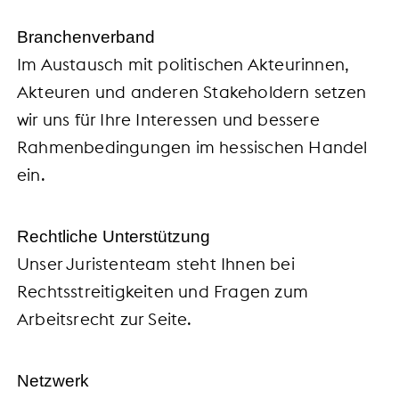
Branchenverband
Im Austausch mit politischen Akteurinnen,
Akteuren und anderen Stakeholdern setzen
wir uns für Ihre Interessen und bessere
Rahmenbedingungen im hessischen Handel
ein.
Rechtliche Unterstützung
Unser Juristenteam steht Ihnen bei
Rechtsstreitigkeiten und Fragen zum
Arbeitsrecht zur Seite.
Netzwerk