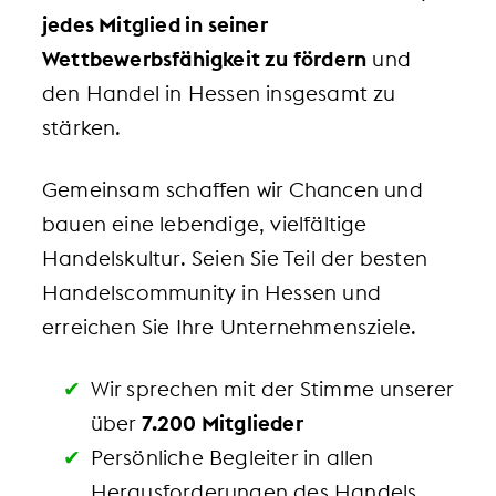
jedes Mitglied in seiner
Wettbewerbsfähigkeit zu fördern
und
den Handel in Hessen insgesamt zu
stärken.
Gemeinsam schaffen wir Chancen und
bauen eine lebendige, vielfältige
Handelskultur. Seien Sie Teil der besten
Handelscommunity in Hessen und
erreichen Sie Ihre Unternehmensziele.
Wir sprechen mit der Stimme unserer
über
7.200 Mitglieder
Persönliche Begleiter in allen
Herausforderungen des Handels