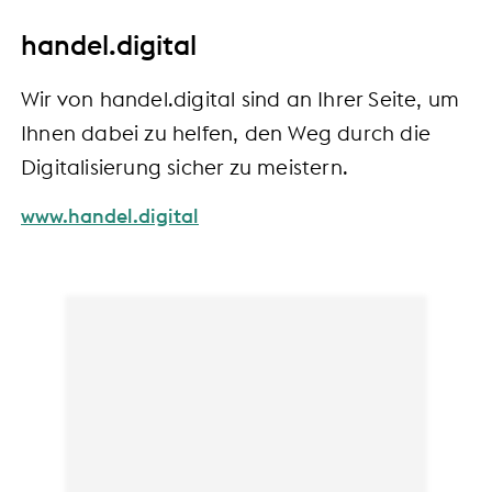
handel.digital
Wir von handel.digital sind an Ihrer Seite, um
Ihnen dabei zu helfen, den Weg durch die
Digitalisierung sicher zu meistern.
www.handel.digital