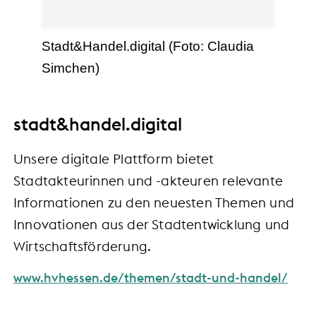
Stadt&Handel.digital (Foto: Claudia
Simchen)
stadt&handel.digital
Unsere digitale Plattform bietet
Stadtakteurinnen und -akteuren relevante
Informationen zu den neuesten Themen und
Innovationen aus der Stadtentwicklung und
Wirtschaftsförderung.
www.hvhessen.de/themen/stadt-und-handel/