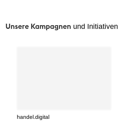
Unsere Kampagnen
und Initiativen
handel.digital