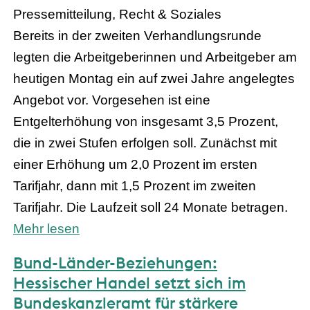
Pressemitteilung, Recht & Soziales
Bereits in der zweiten Verhandlungsrunde
legten die Arbeitgeberinnen und Arbeitgeber am
heutigen Montag ein auf zwei Jahre angelegtes
Angebot vor. Vorgesehen ist eine
Entgelterhöhung von insgesamt 3,5 Prozent,
die in zwei Stufen erfolgen soll. Zunächst mit
einer Erhöhung um 2,0 Prozent im ersten
Tarifjahr, dann mit 1,5 Prozent im zweiten
Tarifjahr. Die Laufzeit soll 24 Monate betragen.
Mehr lesen
Bund-Länder-Beziehungen:
Hessischer Handel setzt sich im
Bundeskanzleramt für stärkere