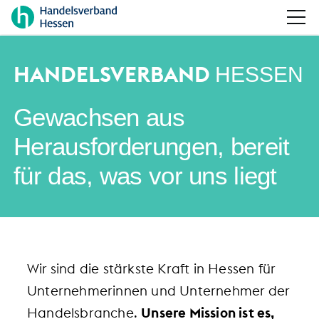
HANDELSVERBAND
HESSEN
Gewachsen aus
Herausforderungen, bereit
für das, was vor uns liegt
Wir sind die stärkste Kraft in Hessen für
Unternehmerinnen und Unternehmer der
Handelsbranche.
Unsere Mission ist es,