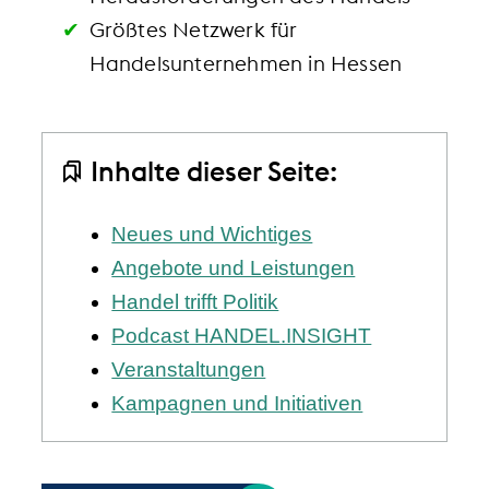
Größtes Netzwerk für
Handelsunternehmen in Hessen
Inhalte dieser Seite:
Neues und Wichtiges
Angebote und Leistungen
Handel trifft Politik
Podcast HANDEL.INSIGHT
Veranstaltungen
Kampagnen und Initiativen