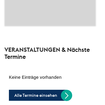
VERANSTALTUNGEN
& Nächste
Termine
Keine Einträge vorhanden
Alle Termine einsehen