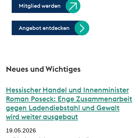
Mitglied werden
Angebot entdecken
Neues und Wichtiges
Hessischer Handel und Innenminister
Roman Poseck: Enge Zusammenarbeit
gegen Ladendiebstahl und Gewalt
wird weiter ausgebaut
19.05.2026