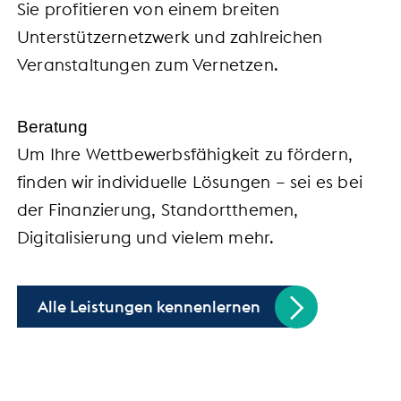
Sie profitieren von einem breiten
Unterstützernetzwerk und zahlreichen
Veranstaltungen zum Vernetzen.
Beratung
Um Ihre Wettbewerbsfähigkeit zu fördern,
finden wir individuelle Lösungen – sei es bei
der Finanzierung, Standortthemen,
Digitalisierung und vielem mehr.
Alle Leistungen kennenlernen