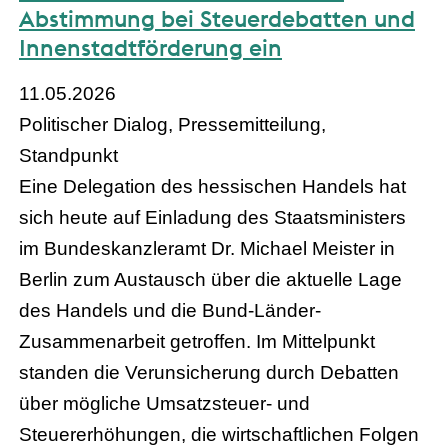
Abstimmung bei Steuerdebatten und
Innenstadtförderung ein
11.05.2026
Politischer Dialog, Pressemitteilung,
Standpunkt
Eine Delegation des hessischen Handels hat
sich heute auf Einladung des Staatsministers
im Bundeskanzleramt Dr. Michael Meister in
Berlin zum Austausch über die aktuelle Lage
des Handels und die Bund-Länder-
Zusammenarbeit getroffen. Im Mittelpunkt
standen die Verunsicherung durch Debatten
über mögliche Umsatzsteuer- und
Steuererhöhungen, die wirtschaftlichen Folgen