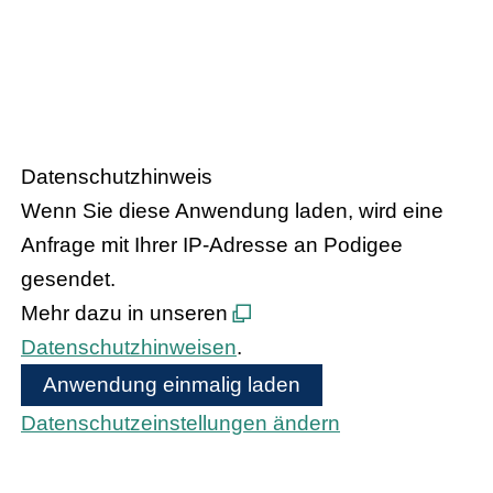
HANDEL.INSIGHT
– Der Podcast
des Handelsverbandes Hessen
Datenschutzhinweis
Wenn Sie diese Anwendung laden, wird eine
Anfrage mit Ihrer IP-Adresse an Podigee
gesendet.
Mehr dazu in unseren
Datenschutzhinweisen
.
Anwendung einmalig laden
Datenschutzeinstellungen ändern