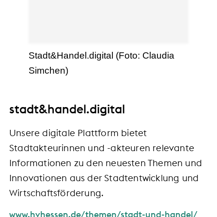
Stadt&Handel.digital (Foto: Claudia
Simchen)
stadt&handel.digital
Unsere digitale Plattform bietet
Stadtakteurinnen und -akteuren relevante
Informationen zu den neuesten Themen und
Innovationen aus der Stadtentwicklung und
Wirtschaftsförderung.
www.hvhessen.de/themen/stadt-und-handel/