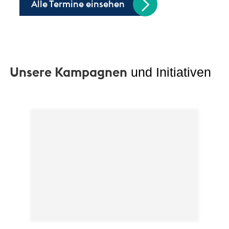
Alle Termine einsehen
Unsere Kampagnen
und Initiativen