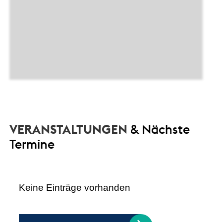
VERANSTALTUNGEN
& Nächste
Termine
Keine Einträge vorhanden