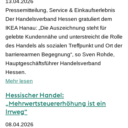
13.04.2026
Pressemitteilung, Service & Einkaufserlebnis
Der Handelsverband Hessen gratuliert dem
IKEA Hanau: „Die Auszeichnung steht für
gelebte Kundennähe und unterstreicht die Rolle
des Handels als sozialen Treffpunkt und Ort der
barrierearmen Begegnung“, so Sven Rohde,
Hauptgeschäftsführer Handelsverband
Hessen.
Mehr lesen
Hessischer Handel:
„Mehrwertsteuererhöhung ist ein
Irrweg“
08.04.2026