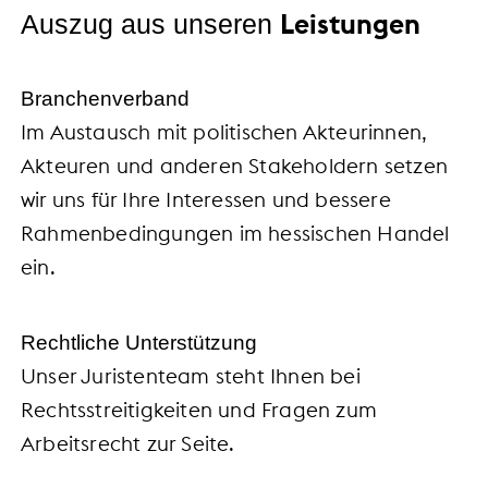
Leistungen
Auszug aus unseren
Branchenverband
Im Austausch mit politischen Akteurinnen,
Akteuren und anderen Stakeholdern setzen
wir uns für Ihre Interessen und bessere
Rahmenbedingungen im hessischen Handel
ein.
Rechtliche Unterstützung
Unser Juristenteam steht Ihnen bei
Rechtsstreitigkeiten und Fragen zum
Arbeitsrecht zur Seite.