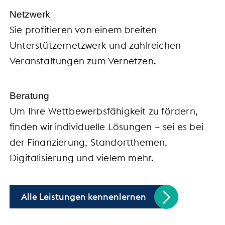
Netzwerk
Sie profitieren von einem breiten
Unterstützernetzwerk und zahlreichen
Veranstaltungen zum Vernetzen.
Beratung
Um Ihre Wettbewerbsfähigkeit zu fördern,
finden wir individuelle Lösungen – sei es bei
der Finanzierung, Standortthemen,
Digitalisierung und vielem mehr.
Alle Leistungen kennenlernen