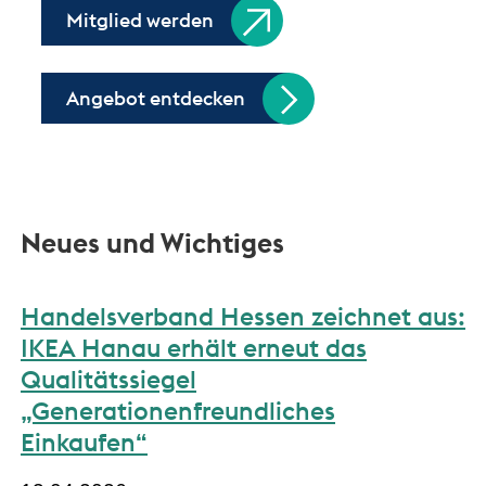
Mitglied werden
Angebot entdecken
Neues und Wichtiges
Handelsverband Hessen zeichnet aus:
IKEA Hanau erhält erneut das
Qualitätssiegel
„Generationenfreundliches
Einkaufen“