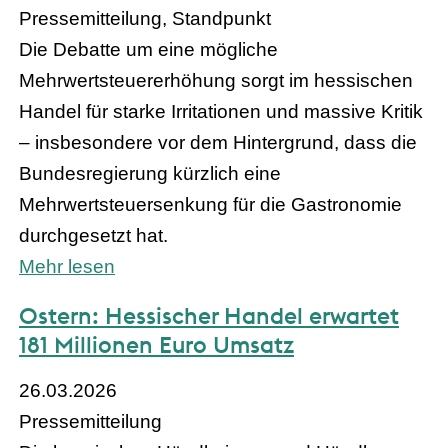
Pressemitteilung, Standpunkt
Die Debatte um eine mögliche
Mehrwertsteuererhöhung sorgt im hessischen
Handel für starke Irritationen und massive Kritik
– insbesondere vor dem Hintergrund, dass die
Bundesregierung kürzlich eine
Mehrwertsteuersenkung für die Gastronomie
durchgesetzt hat.
Mehr lesen
Ostern: Hessischer Handel erwartet
181 Millionen Euro Umsatz
26.03.2026
Pressemitteilung