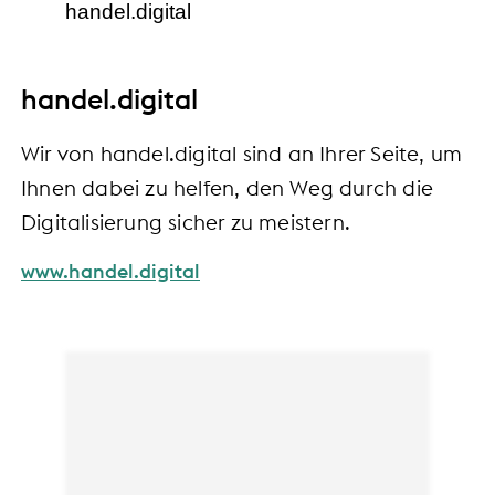
handel.digital
handel.digital
Wir von handel.digital sind an Ihrer Seite, um
Ihnen dabei zu helfen, den Weg durch die
Digitalisierung sicher zu meistern.
www.handel.digital