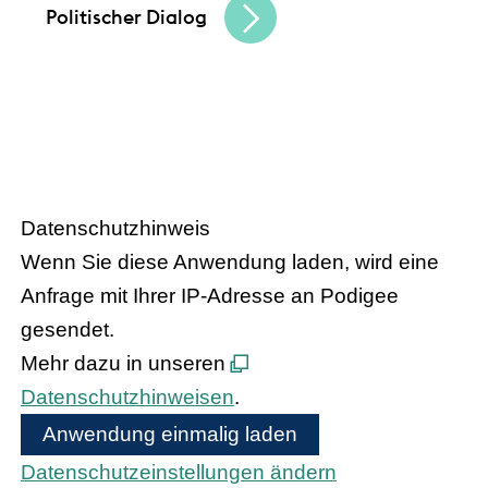
Politischer Dialog
HANDEL.INSIGHT
– Der Podcast
des Handelsverbandes Hessen
Datenschutzhinweis
Wenn Sie diese Anwendung laden, wird eine
Anfrage mit Ihrer IP-Adresse an Podigee
gesendet.
Mehr dazu in unseren
Datenschutzhinweisen
.
Anwendung einmalig laden
Datenschutzeinstellungen ändern