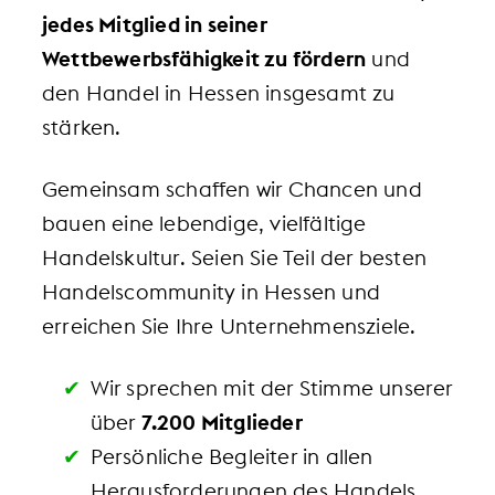
jedes Mitglied in seiner
Wettbewerbsfähigkeit zu fördern
und
den Handel in Hessen insgesamt zu
stärken.
Gemeinsam schaffen wir Chancen und
bauen eine lebendige, vielfältige
Handelskultur. Seien Sie Teil der besten
Handelscommunity in Hessen und
erreichen Sie Ihre Unternehmensziele.
Wir sprechen mit der Stimme unserer
über
7.200 Mitglieder
Persönliche Begleiter in allen
Herausforderungen des Handels