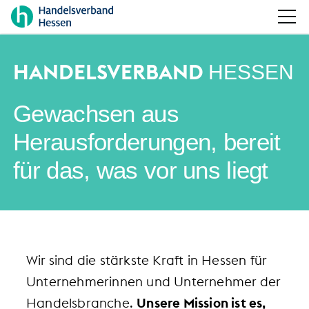
HANDELSVERBAND
HESSEN
Gewachsen aus
Herausforderungen, bereit
für das, was vor uns liegt
Wir sind die stärkste Kraft in Hessen für
Unternehmerinnen und Unternehmer der
Handelsbranche.
Unsere Mission ist es,