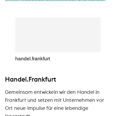
handel.frankfurt
Handel.Frankfurt
Gemeinsam entwickeln wir den Handel in
Frankfurt und setzen mit Unternehmen vor
Ort neue Impulse für eine lebendige