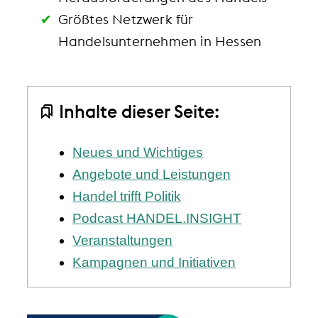
Größtes Netzwerk für
Handelsunternehmen in Hessen
Inhalte dieser Seite:
Neues und Wichtiges
Angebote und Leistungen
Handel trifft Politik
Podcast HANDEL.INSIGHT
Veranstaltungen
Kampagnen und Initiativen