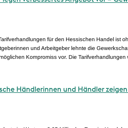
Tarifverhandlungen für den Hessischen Handel ist oh
geberinnen und Arbeitgeber lehnte die Gewerkschaft
 möglichen Kompromiss vor. Die Tarifverhandlungen 
ische Händlerinnen und Händler zeigen