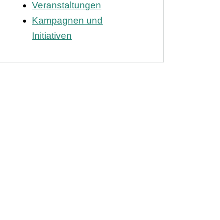
Veranstaltungen
Kampagnen und
Initiativen