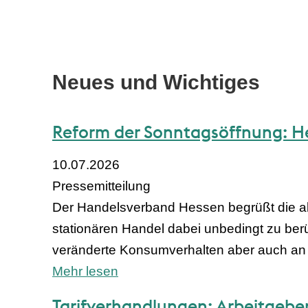
Neues und Wichtiges
Reform der Sonntagsöffnung: He
10.07.2026
Pressemitteilung
Der Handelsverband Hessen begrüßt die a
stationären Handel dabei unbedingt zu be
veränderte Konsumverhalten aber auch an
Mehr lesen
Tarifverhandlungen: Arbeitgeber