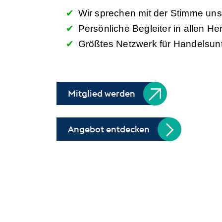
Wir sprechen mit der Stimme un
Persönliche Begleiter in allen 
Größtes Netzwerk für Handelsu
Mitglied werden
Angebot entdecken