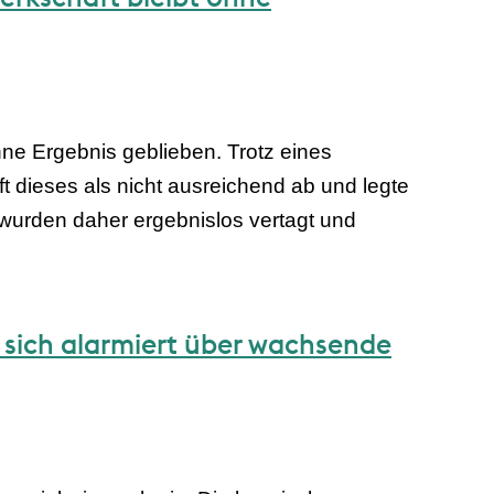
ne Ergebnis geblieben. Trotz eines
 dieses als nicht ausreichend ab und legte
wurden daher ergebnislos vertagt und
 sich alarmiert über wachsende