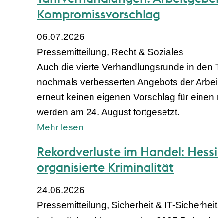
Kompromissvorschlag
06.07.2026
Pressemitteilung, Recht & Soziales
Auch die vierte Verhandlungsrunde in den 
nochmals verbesserten Angebots der Arbeit
erneut keinen eigenen Vorschlag für einen
werden am 24. August fortgesetzt.
Mehr lesen
Rekordverluste im Handel: Hess
organisierte Kriminalität
24.06.2026
Pressemitteilung, Sicherheit & IT-Sicherheit