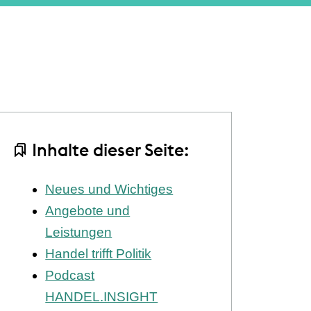
Inhalte dieser Seite:
Neues und Wichtiges
Angebote und
Leistungen
Handel trifft Politik
Podcast
HANDEL.INSIGHT