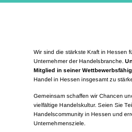
Wir sind die stärkste Kraft in Hessen
Unternehmer der Handelsbranche.
Un
Mitglied in seiner Wettbewerbsfähig
Handel in Hessen insgesamt zu stärk
Gemeinsam schaffen wir Chancen und
vielfältige Handelskultur. Seien Sie Te
Handelscommunity in Hessen und erre
Unternehmensziele.