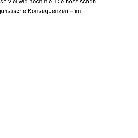
so viel wie noch nie. Die hessischen
 juristische Konsequenzen – im